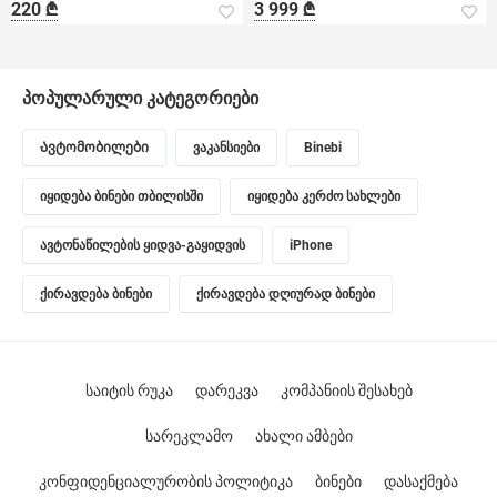
220 ₾
3 999 ₾
პოპულარული კატეგორიები
Ავტომობილები
ვაკანსიები
Binebi
იყიდება ბინები თბილისში
იყიდება კერძო სახლები
ავტონაწილების ყიდვა-გაყიდვის
iPhone
ქირავდება ბინები
ქირავდება დღიურად ბინები
საიტის რუკა
დარეკვა
კომპანიის შესახებ
სარეკლამო
ახალი ამბები
კონფიდენციალურობის პოლიტიკა
ბინები
დასაქმება