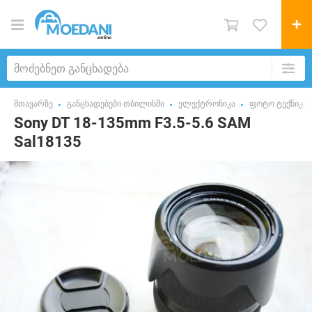
მთავარზე
განცხადებები თბილისში
ელექტრონიკა
ფოტო ტექნიკა
Sony DT 18-135mm F3.5-5.6 SAM
Sal18135