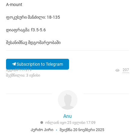
A-mount
ფოკუსური მანძილი: 18-135
დიაფრაგმა: f3.5-5.6
შესანიშნავ მდგომარეობაში
Subscription to Telegram
ხედი|№117319
207
შექმნილია: 3 ივნისი
Anu
ონლაინ იყო 25 ივლისი 17:09
Კერძო პირი
შეიქმნა 20 ნოემბერი 2025