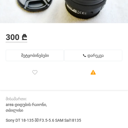
300 ₾
შეტყობინებები
📞 დარეკვა
მისამართი:
area დიდუბის რაიონი,
თბილისი
Sony DT 18-135 მმ F3.5-5.6 SAM Sal18135