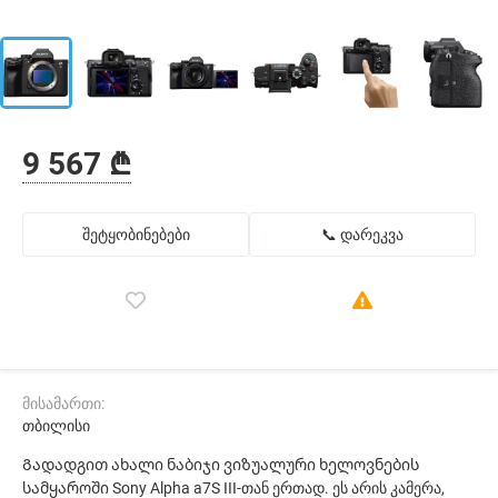
9 567 ₾
შეტყობინებები
📞 დარეკვა
მისამართი:
თბილისი
Გადადგით ახალი ნაბიჯი ვიზუალური ხელოვნების
სამყაროში Sony Alpha a7S III-თან ერთად. ეს არის კამერა,