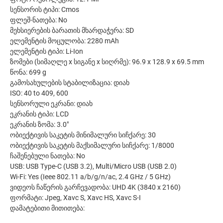
სენსორის ტიპი: Cmos
ფლეშ-ნათება: No
მეხსიერების ბარათის მხარდაჭერა: SD
ელემენტის მოცულობა: 2280 mAh
ელემენტის ტიპი: Li-Ion
ზომები (სიმაღლე x სიგანე x სიღრმე): 96.9 x 128.9 x 69.5 mm
წონა: 699 g
გამოსახულების სტაბილიზაცია: დიახ
ISO: 40 to 409, 600
სენსორული ეკრანი: დიახ
ეკრანის ტიპი: LCD
ეკრანის ზომა: 3.0"
ობიექტივის საკეტის მინიმალური სიჩქარე: 30
ობიექტივის საკეტის მაქსიმალური სიჩქარე: 1/8000
ჩაშენებული ნათება: No
USB: USB Type-C (USB 3.2), Multi/Micro USB (USB 2.0)
Wi-Fi: Yes (Ieee 802.11 a/b/g/n/ac, 2.4 GHz / 5 GHz)
ვიდეოს ჩაწერის გარჩევადობა: UHD 4K (3840 x 2160)
ფორმატი: Jpeg, Xavc S, Xavc HS, Xavc S-I
დამატებითი მითითება: