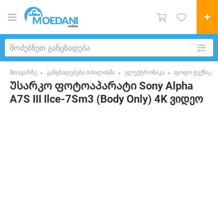
მთავარზე
განცხადებები თბილისში
ელექტრონიკა
ფოტო ტექნიკა
Უსარკო ფოტოაპარატი Sony Alpha
A7S III Ilce-7Sm3 (Body Only) 4K ვიდეო