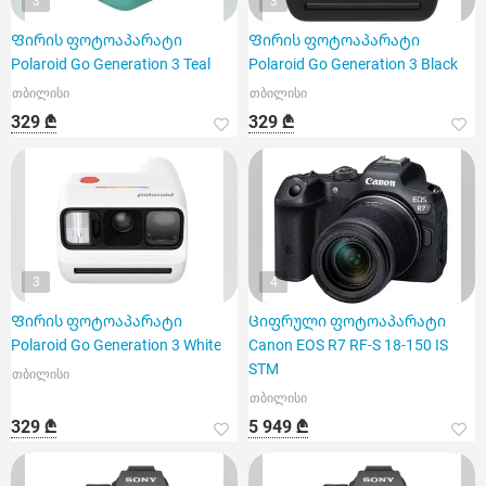
3
3
Ფირის ფოტოაპარატი
Ფირის ფოტოაპარატი
Polaroid Go Generation 3 Teal
Polaroid Go Generation 3 Black
თბილისი
თბილისი
329 ₾
329 ₾
3
4
Ფირის ფოტოაპარატი
Ციფრული ფოტოაპარატი
Polaroid Go Generation 3 White
Canon EOS R7 RF-S 18-150 IS
STM
თბილისი
თბილისი
329 ₾
5 949 ₾