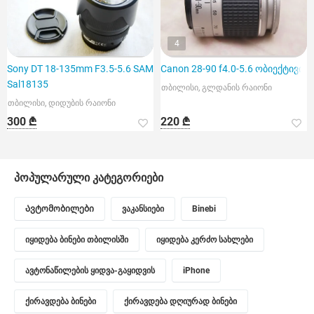
4
Sony DT 18-135mm F3.5-5.6 SAM
Canon 28-90 f4.0-5.6 ობიექტივი
Sal18135
თბილისი, გლდანის რაიონი
თბილისი, დიდუბის რაიონი
300 ₾
220 ₾
პოპულარული კატეგორიები
Ავტომობილები
ვაკანსიები
Binebi
იყიდება ბინები თბილისში
იყიდება კერძო სახლები
ავტონაწილების ყიდვა-გაყიდვის
iPhone
ქირავდება ბინები
ქირავდება დღიურად ბინები