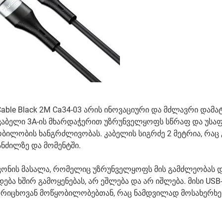
Cable Black 2M Ca34-03 არის ინოვაციური და მძლავრი დამა
ი კაბელი 3A-ის მხარდაჭერით უზრუნველყოფს სწრაფ და უს
ობილობის ხანგრძლივობას. კაბელის სიგრძე 2 მეტრია, რაც
ანძილზე და მომენტში.
კონის მასალა, რომელიც უზრუნველყოფს მის გამძლეობას 
ა ხშირ გამოყენებას, არ ეშლება და არ იშლება. მისი USB-
ლრიცხოვან მოწყობილობებთან, რაც ნამდვილად მოსახერხ