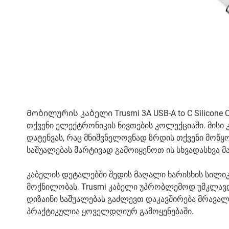
Მობილურის კაბელი Trusmi 3A USB-A to C Silicone 
თქვენი ელექტრონიკის ნივთების კოლექციაში. მის
დატენვას, რაც მნიშვნელოვნად ზრდის თქვენი მოწყ
საშუალებას მარტივად გამოიყენოთ ის სხვადასხვა მ
კაბელის დეტალებში შედის მაღალი ხარისხის სილი
მოქნილობას. Trusmi კაბელი უპრობლემოდ უმკლავდებ
დიზაინი საშუალებას გაძლევთ დაკავშირება მრავა
პრაქტიკულია ყოველდღიურ გამოყენებაში.