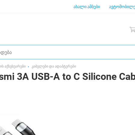
ახალი ამბები
ავტომობილე
ს აქსესუარები
კაბელები და ადაპტერები
 3A USB-A to C Silicone Cab