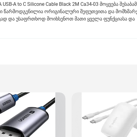
USB-A to C Silicone Cable Black 2M Ca34-03 მოყვება შესაბამ
ქტი წარმოდგენილია ორიგინალური შეფუთვითა და მომხმა
ად და უსაფრთხოდ მოიხსენოთ მათი ყველა ფუნქციასა და