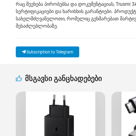
რაც შეეხება პირობებსა და დოკუმენტაციას, Trusmi 3A 
სერტიფიკაციები და ხარისხის გარანტიები. პროდუ
სახელმძღვანელოთი, რომელიც გეხმარებათ მარტივ
შესაძლებლობაზე.
Subscription to Telegram
მსგავსი განცხადებები