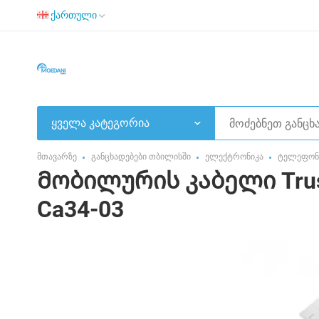
ქართული
ყველა კატეგორია
მთავარზე
განცხადებები თბილისში
ელექტრონიკა
ტელეფონი
Მობილურის კაბელი Trusmi
Ca34-03