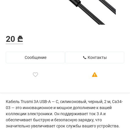
20 ₾
Сообщение
📞 Контакты
Кабель Trusmi 3A USB-A — C, силиконовый, черный, 2 м, Ca34-
03 — это инновационное и мощное дополнение к вашей
коллекции электроники. Он поддерживает ток 3 А и
обеспечивает быструю и безопасную зарядку, что
значительно увеличивает срок службы вашего устройства.