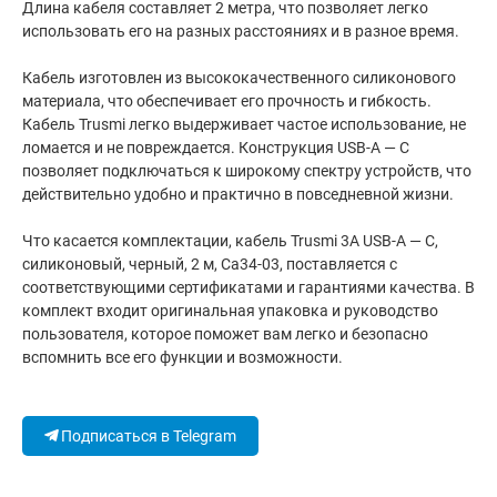
Длина кабеля составляет 2 метра, что позволяет легко
использовать его на разных расстояниях и в разное время.
Кабель изготовлен из высококачественного силиконового
материала, что обеспечивает его прочность и гибкость.
Кабель Trusmi легко выдерживает частое использование, не
ломается и не повреждается. Конструкция USB-A — C
позволяет подключаться к широкому спектру устройств, что
действительно удобно и практично в повседневной жизни.
Что касается комплектации, кабель Trusmi 3A USB-A — C,
силиконовый, черный, 2 м, Ca34-03, поставляется с
соответствующими сертификатами и гарантиями качества. В
комплект входит оригинальная упаковка и руководство
пользователя, которое поможет вам легко и безопасно
вспомнить все его функции и возможности.
Подписаться в Telegram