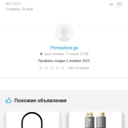
№117277
280
Создано: 25 мая
Primestore.ge
Был онлайн 17 июля 12:58
Профиль создан 2 ноября 2025
Нет отзывов
Похожие объявления