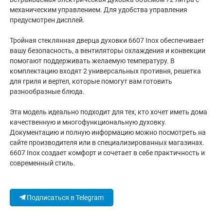
механическим управлением. Для удобства управления
предусмотрен дисплей.
Тройная стеклянная дверца духовки 6607 Inox обеспечивает
вашу безопасность, а вентиляторы охлаждения и конвекции
помогают поддерживать желаемую температуру. В
комплектацию входят 2 универсальных противня, решетка
для гриля и вертел, которые помогут вам готовить
разнообразные блюда.
Эта модель идеально подходит для тех, кто хочет иметь дома
качественную и многофункциональную духовку.
Документацию и полную информацию можно посмотреть на
сайте производителя или в специализированных магазинах.
6607 Inox создает комфорт и сочетает в себе практичность и
современный стиль.
Подписаться в Telegram