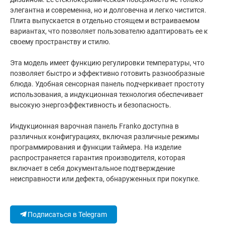
элегантна и современна, но и долговечна и легко чистится.
Плита выпускается в отдельно стоящем и встраиваемом
вариантах, что позволяет пользователю адаптировать ее к
своему пространству и стилю.
Эта модель имеет функцию регулировки температуры, что
позволяет быстро и эффективно готовить разнообразные
блюда. Удобная сенсорная панель подчеркивает простоту
использования, а индукционная технология обеспечивает
высокую энергоэффективность и безопасность.
Индукционная варочная панель Franko доступна в
различных конфигурациях, включая различные режимы
программирования и функции таймера. На изделие
распространяется гарантия производителя, которая
включает в себя документальное подтверждение
неисправности или дефекта, обнаруженных при покупке.
Подписаться в Telegram