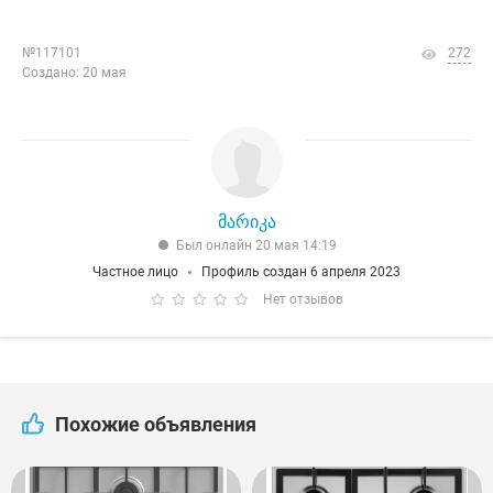
№117101
272
Создано: 20 мая
მარიკა
Был онлайн 20 мая 14:19
Частное лицо
Профиль создан 6 апреля 2023
Нет отзывов
Похожие объявления