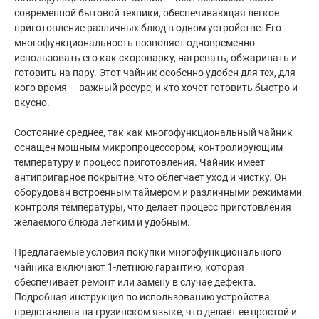
современной бытовой техники, обеспечивающая легкое
приготовление различных блюд в одном устройстве. Его
многофункциональность позволяет одновременно
использовать его как скороварку, нагревать, обжаривать и
готовить на пару. Этот чайник особенно удобен для тех, для
кого время — важный ресурс, и кто хочет готовить быстро и
вкусно.
Состояние среднее, так как многофункциональный чайник
оснащен мощным микропроцессором, контролирующим
температуру и процесс приготовления. Чайник имеет
антипригарное покрытие, что облегчает уход и чистку. Он
оборудован встроенным таймером и различными режимами
контроля температуры, что делает процесс приготовления
желаемого блюда легким и удобным.
Предлагаемые условия покупки многофункционального
чайника включают 1-летнюю гарантию, которая
обеспечивает ремонт или замену в случае дефекта.
Подробная инструкция по использованию устройства
представлена на грузинском языке, что делает ее простой и