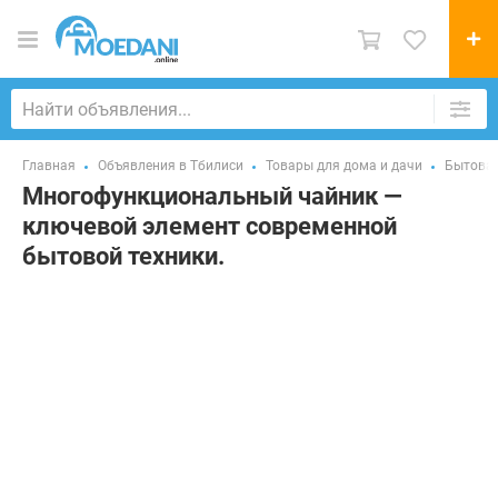
Главная
Объявления в Тбилиси
Товары для дома и дачи
Бытовая
Многофункциональный чайник —
ключевой элемент современной
бытовой техники.