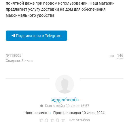
понятной даже при первом использовании. Наш магазин
предлагает услугу доставки на дом для обеспечения
максимального удобства.
Подписаться в Telegram
№118005
146
Создано: 3 июля
ალგორითმი
Был онлайн 30 июня 16:57
Частное лицо
Профиль создан 10 июля 2024
Нет отзывов