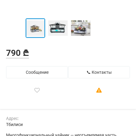
790 ₾
Сообщение
📞 Контакты
Адрес:
Тбилиси
Многофункциональный чайник — неотъемлемая часть