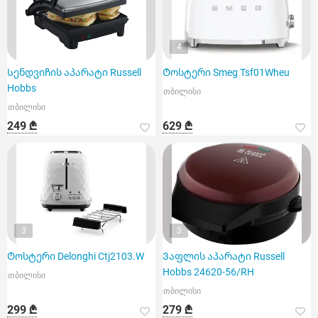
4
Სენდვიჩის აპარატი Russell
Ტოსტერი Smeg Tsf01Wheu
Hobbs
თბილისი
თბილისი
249 ₾
629 ₾
3
3
Ტოსტერი Delonghi Ctj2103.W
Ვაფლის აპარატი Russell
Hobbs 24620-56/RH
თბილისი
თბილისი
299 ₾
279 ₾