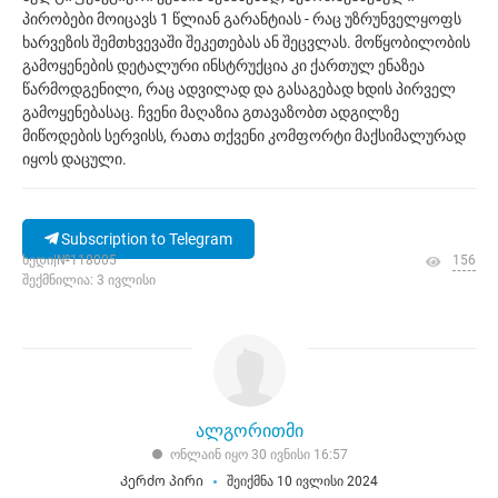
პირობები მოიცავს 1 წლიან გარანტიას - რაც უზრუნველყოფს
ხარვეზის შემთხვევაში შეკეთებას ან შეცვლას. მოწყობილობის
გამოყენების დეტალური ინსტრუქცია კი ქართულ ენაზეა
წარმოდგენილი, რაც ადვილად და გასაგებად ხდის პირველ
გამოყენებასაც. ჩვენი მაღაზია გთავაზობთ ადგილზე
მიწოდების სერვისს, რათა თქვენი კომფორტი მაქსიმალურად
იყოს დაცული.
Subscription to Telegram
ხედი|№118005
156
შექმნილია: 3 ივლისი
ალგორითმი
ონლაინ იყო 30 ივნისი 16:57
Კერძო პირი
შეიქმნა 10 ივლისი 2024