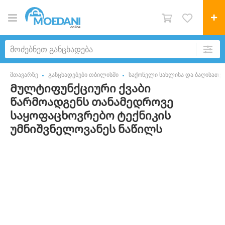
მთავარზე
განცხადებები თბილისში
საქონელი სახლისა და ბაღისათვ
Მულტიფუნქციური ქვაბი
წარმოადგენს თანამედროვე
საყოფაცხოვრებო ტექნიკის
უმნიშვნელოვანეს ნაწილს