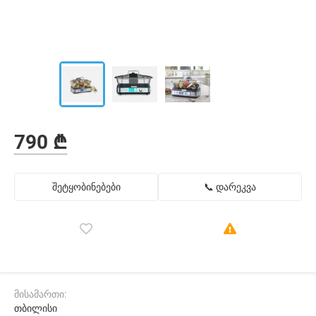
790 ₾
შეტყობინებები
📞 დარეკვა
მისამართი:
თბილისი