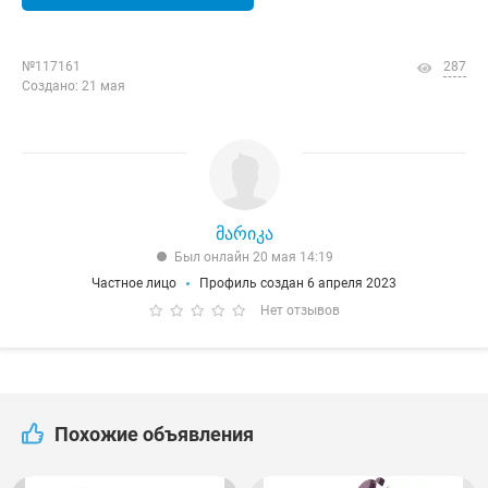
№117161
287
Создано: 21 мая
მარიკა
Был онлайн 20 мая 14:19
Частное лицо
Профиль создан 6 апреля 2023
Нет отзывов
Похожие объявления