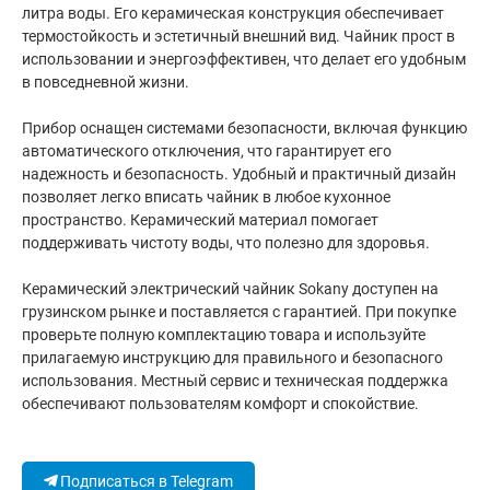
литра воды. Его керамическая конструкция обеспечивает
термостойкость и эстетичный внешний вид. Чайник прост в
использовании и энергоэффективен, что делает его удобным
в повседневной жизни.
Прибор оснащен системами безопасности, включая функцию
автоматического отключения, что гарантирует его
надежность и безопасность. Удобный и практичный дизайн
позволяет легко вписать чайник в любое кухонное
пространство. Керамический материал помогает
поддерживать чистоту воды, что полезно для здоровья.
Керамический электрический чайник Sokany доступен на
грузинском рынке и поставляется с гарантией. При покупке
проверьте полную комплектацию товара и используйте
прилагаемую инструкцию для правильного и безопасного
использования. Местный сервис и техническая поддержка
обеспечивают пользователям комфорт и спокойствие.
Подписаться в Telegram