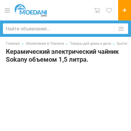
Главная
Объявления в Тбилиси
Товары для дома и дачи
Бытовая
Керамический электрический чайник
Sokany объемом 1,5 литра.