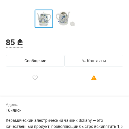
85 ₾
Сообщение
📞 Контакты
Адрес:
Тбилиси
Керамический электрический чайник Sokany — это
качественный продукт, позволяющий быстро вскипятить 1,5