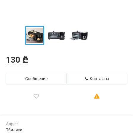
130 ₾
Сообщение
📞 Контакты
Адрес:
Тбилиси