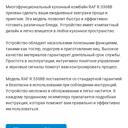
Многофункциональный кухонный комбайн RAF R.5308B
призван сделать ваши ежедневные завтраки проще и
приятнее. Эта модель позволит быстро и эффективно
готовить различные блюда. Устройство имеет компактный
дизайн и легко впишется в любое кухонное пространство.
Устройство обладает несколькими полезными функциями,
такими как тостер, подогрев и приготовление яиц. Высокое
качество материалов гарантирует длительный срок службы.
Простота в эксплуатации, интуитивно понятное управление
и звуковые сигналы помогут вам контролировать процесс.
Модель RAF R.5308B поставляется со стандартной гарантией
и безопасна в использовании при соблюдении инструкций.
Устройство несложно в обслуживании и легко чистится. К
каждому проданному экземпляру прилагается подробная
инструкция, которая поможет вам правильно и эффективно
им пользоваться.