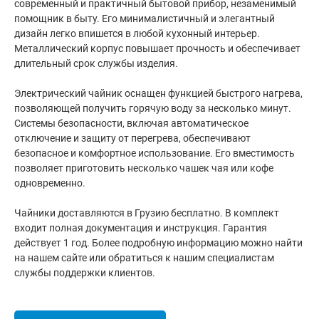
современный и практичный бытовой прибор, незаменимый
помощник в быту. Его минималистичный и элегантный
дизайн легко впишется в любой кухонный интерьер.
Металлический корпус повышает прочность и обеспечивает
длительный срок службы изделия.
Электрический чайник оснащен функцией быстрого нагрева,
позволяющей получить горячую воду за несколько минут.
Системы безопасности, включая автоматическое
отключение и защиту от перегрева, обеспечивают
безопасное и комфортное использование. Его вместимость
позволяет приготовить несколько чашек чая или кофе
одновременно.
Чайники доставляются в Грузию бесплатно. В комплект
входит полная документация и инструкция. Гарантия
действует 1 год. Более подробную информацию можно найти
на нашем сайте или обратиться к нашим специалистам
службы поддержки клиентов.