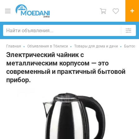
Главная
Объявления в Тбилиси
Товары для дома и дачи
Бытовая
Электрический чайник с
металлическим корпусом — это
современный и практичный бытовой
прибор.