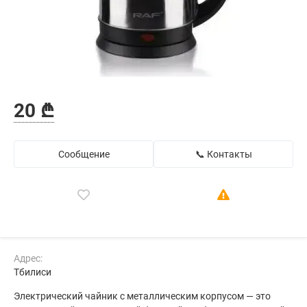
20 ₾
Сообщение
📞 Контакты
Адрес:
Тбилиси
Электрический чайник с металлическим корпусом — это