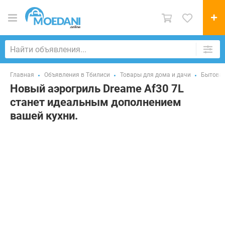
Главная
Объявления в Тбилиси
Товары для дома и дачи
Бытовая
Новый аэрогриль Dreame Af30 7L
станет идеальным дополнением
вашей кухни.