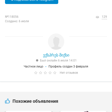
№118056
129
Создано: 6 июля
ექსპრეს მიქსი
Был онлайн 6 июля 14:01
Частное лицо
Профиль создан 3 февраля
Нет отзывов
Похожие объявления