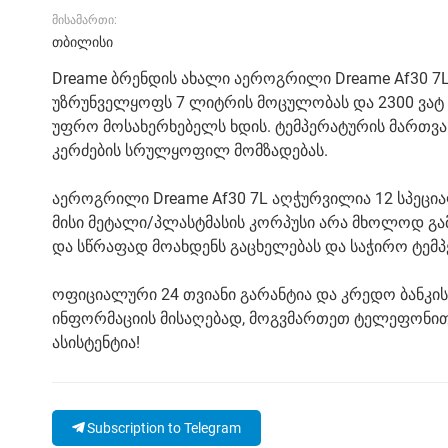
მისამართი:
თბილისი
Dreame ბრენდის ახალი აეროგრილი Dreame Af30 7L
უზრუნველყოფს 7 ლიტრის მოცულობას და 2300 ვატ ს
უფრო მოსახერხებელს ხდის. ტემპერატურის მართვა
კერძების სრულყოფილ მომზადებას.
აეროგრილი Dreame Af30 7L აღჭურვილია 12 სპეცი
მისი მეტალი/პლასტმასის კორპუსი არა მხოლოდ გა
და სწრაფად მოახდენს გაცხელებას და საჭირო ტემ
ოფიციალური 24 თვიანი გარანტია და კრედო ბანკის 
ინფორმაციის მისაღებად, მოგვმართეთ ტელეფონით:
ასისტენტია!
Subscription to Telegram