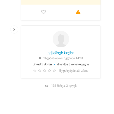
ექსპრეს მიქსი
ონლაინ იყო 6 ივლისი 14:01
Კერძო პირი
შეიქმნა 3 თებერვალი
შეფასებები არ არის
131 ნახვა, 3 დღეს