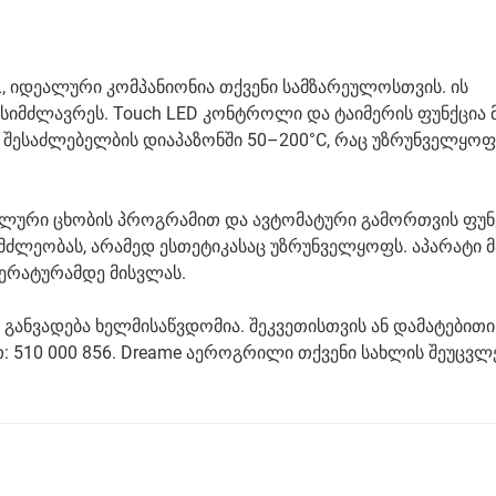
, იდეალური კომპანიონია თქვენი სამზარეულოსთვის. ის
იმძლავრეს. Touch LED კონტროლი და ტაიმერის ფუნქცია მ
 შესაძლებელბის დიაპაზონში 50–200°C, რაც უზრუნველყოფ
ალური ცხობის პროგრამით და ავტომატური გამორთვის ფუნ
მძლეობას, არამედ ესთეტიკასაც უზრუნველყოფს. აპარატი 
პერატურამდე მისვლას.
განვადება ხელმისაწვდომია. შეკვეთისთვის ან დამატებითი
 510 000 856. Dreame აეროგრილი თქვენი სახლის შეუცვ