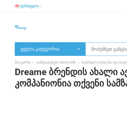
ქართული
ყველა კატეგორია
მთავარზე
განცხადებები თბილისში
საქონელი სახლისა და ბაღი
Dreame ბრენდის ახალი ა
კომპანიონია თქვენი სამ