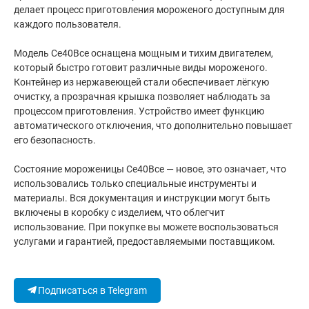
делает процесс приготовления мороженого доступным для
каждого пользователя.
Модель Ce40Bce оснащена мощным и тихим двигателем,
который быстро готовит различные виды мороженого.
Контейнер из нержавеющей стали обеспечивает лёгкую
очистку, а прозрачная крышка позволяет наблюдать за
процессом приготовления. Устройство имеет функцию
автоматического отключения, что дополнительно повышает
его безопасность.
Состояние мороженицы Ce40Bce — новое, это означает, что
использовались только специальные инструменты и
материалы. Вся документация и инструкции могут быть
включены в коробку с изделием, что облегчит
использование. При покупке вы можете воспользоваться
услугами и гарантией, предоставляемыми поставщиком.
Подписаться в Telegram