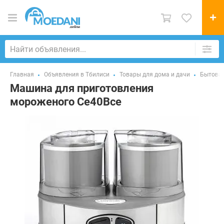
Главная
Объявления в Тбилиси
Товары для дома и дачи
Бытовая
Машина для приготовления
мороженого Ce40Bce