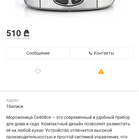
510 ₾
Сообщение
📞 Контакты
Адрес:
Тбилиси
Мороженица Ce40Bce — это современный и удобный прибор
для дома и сада. Компактный дизайн позволяет разместить
её на любой кухне. Устройство отличается высокой
производительностью и простой системой управления, что