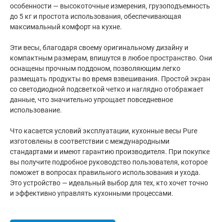
особенности — высокоточные измерения, грузоподъемность
до 5 кг и простота использования, обеспечивающая
максимальный комфорт на кухне.
Эти весы, благодаря своему оригинальному дизайну и
компактным размерам, впишутся в любое пространство. Они
оснащены прочным поддоном, позволяющим легко
размещать продукты во время взвешивания. Простой экран
со светодиодной подсветкой четко и наглядно отображает
данные, что значительно упрощает повседневное
использование.
Что касается условий эксплуатации, кухонные весы Pure
изготовлены в соответствии с международными
стандартами и имеют гарантию производителя. При покупке
вы получите подробное руководство пользователя, которое
поможет в вопросах правильного использования и ухода.
Это устройство — идеальный выбор для тех, кто хочет точно
и эффективно управлять кухонными процессами.