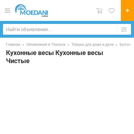
Главная
Объявления в Тбилиси
Товары для дома и дачи
Бытовая
Кухонные весы Кухонные весы
Чистые