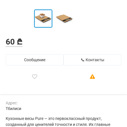
60 ₾
Сообщение
📞 Контакты
Адрес:
Тбилиси
Кухонные весы Pure — это первоклассный продукт,
созданный для ценителей точности и стиля. Их главные