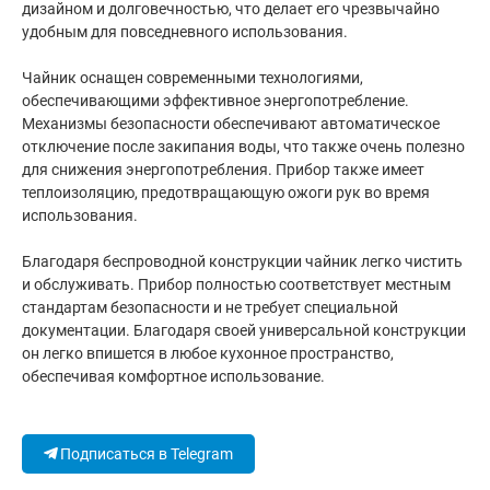
дизайном и долговечностью, что делает его чрезвычайно
удобным для повседневного использования.
Чайник оснащен современными технологиями,
обеспечивающими эффективное энергопотребление.
Механизмы безопасности обеспечивают автоматическое
отключение после закипания воды, что также очень полезно
для снижения энергопотребления. Прибор также имеет
теплоизоляцию, предотвращающую ожоги рук во время
использования.
Благодаря беспроводной конструкции чайник легко чистить
и обслуживать. Прибор полностью соответствует местным
стандартам безопасности и не требует специальной
документации. Благодаря своей универсальной конструкции
он легко впишется в любое кухонное пространство,
обеспечивая комфортное использование.
Подписаться в Telegram