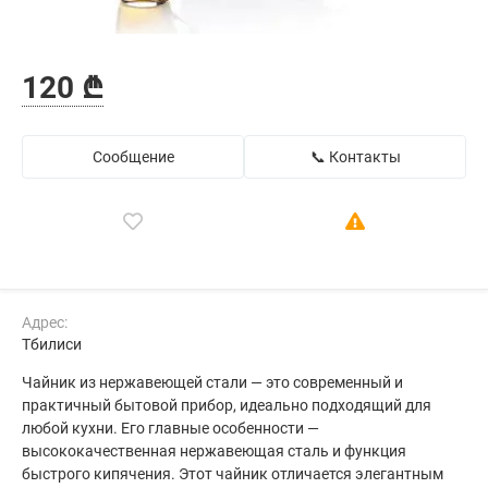
120 ₾
Сообщение
📞 Контакты
Адрес:
Тбилиси
Чайник из нержавеющей стали — это современный и
практичный бытовой прибор, идеально подходящий для
любой кухни. Его главные особенности —
высококачественная нержавеющая сталь и функция
быстрого кипячения. Этот чайник отличается элегантным