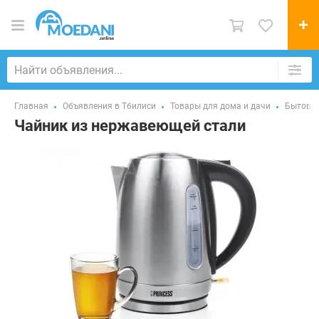
Главная
Объявления в Тбилиси
Товары для дома и дачи
Бытовая
Чайник из нержавеющей стали