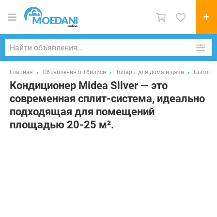
Главная
Объявления в Тбилиси
Товары для дома и дачи
Бытовая
Кондиционер Midea Silver — это
современная сплит-система, идеально
подходящая для помещений
площадью 20-25 м².