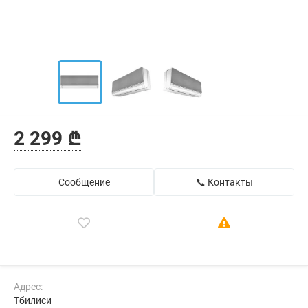
2 299 ₾
Сообщение
📞 Контакты
Адрес:
Тбилиси