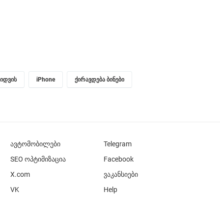
ყიდვის
iPhone
ქირავდება ბინები
ავტომობილები
Telegram
SEO ოპტიმიზაცია
Facebook
X.com
ვაკანსიები
VK
Help