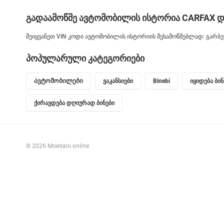
გადაამოწმე ავტომობილის ისტორია CARFAX დ
შეიყვანეთ VIN კოდი ავტომობილის ისტორიის შესამოწმებლად: გარბენი
პოპულარული კატეგორიები
Ავტომობილები
ვაკანსიები
Binebi
იყიდება ბი
ქირავდება დღიურად ბინები
© 2026 Moedani.online