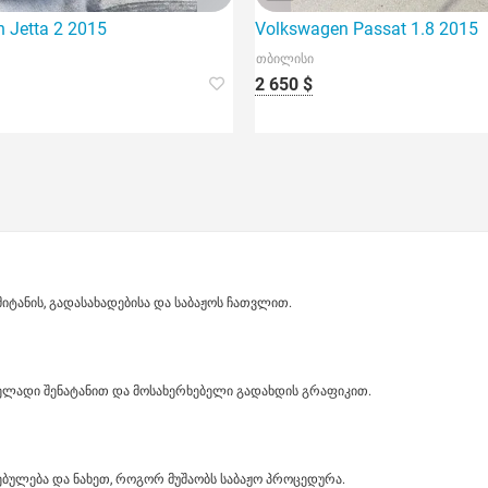
 Jetta 2 2015
Volkswagen Passat 1.8 2015
თბილისი
2 650 $
ანის, გადასახადებისა და საბაჟოს ჩათვლით.
ველადი შენატანით და მოსახერხებელი გადახდის გრაფიკით.
ბულება და ნახეთ, როგორ მუშაობს საბაჟო პროცედურა.