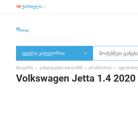
ქართული
ყველა კატეგორია
მთავარზე
განცხადებები თბილისში
ტრანსპორტი
ავტომობი
Volkswagen Jetta 1.4 2020