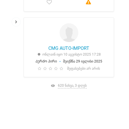
CMG AUTO-IMPORT
ონლაინ იყო 10 აგვისტო 2025 17:28
Კერძო პირი
შეიქმნა 29 ივლისი 2025
შეფასებები არ არის
620 ნახვა, 3 დღეს