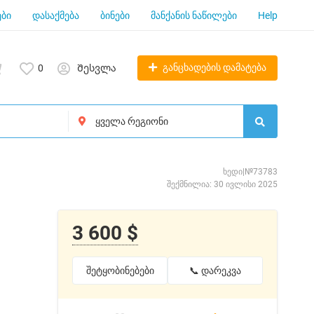
ბი
დასაქმება
ბინები
მანქანის ნაწილები
Help
განცხადების დამატება
0
Შესვლა
ხედი|№73783
შექმნილია: 30 ივლისი 2025
3 600 $
შეტყობინებები
📞 დარეკვა