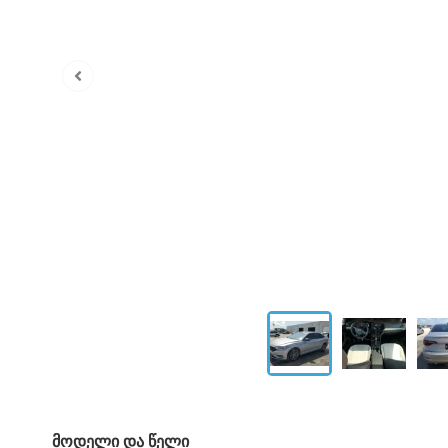
მოდელი და წელი