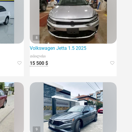
8
1
Volkswagen Jetta 1.5 2025
თბილისი
15 500 $
9