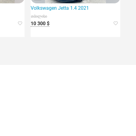
Volkswagen Jetta 1.4 2021
თბილისი
10 300 $