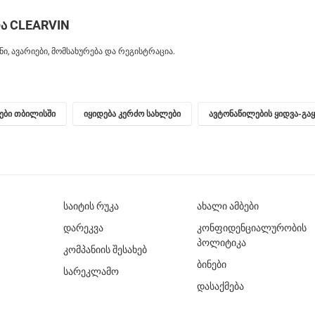
ა CLEARVIN
, ავარიები, მომსახურება და რეგისტრაცია.
ნები თბილისში
იყიდება კერძო სახლები
ავტონაწილების ყიდვა-გა
საიტის რუკა
ახალი ამბები
დარეკვა
კონფიდენციალურობის
პოლიტიკა
კომპანიის შესახებ
ბინები
სარეკლამო
დასაქმება