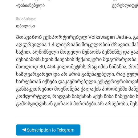
-დაზიანებული
ვერცხლიფე
მისამართი:
თბილისი
Ვთავაზობ ექსპორტირებულ Volkswagen Jetta-ს, გ
აღჭურვილია 1.4 ლიტრიანი მოცულობის ძრავით. მა
საჭით. აღნიშნული მოდელი მუშაობს ბენზინზე და გ
შესაბამისს ხდის.მანქანის მექანიკური მდგომარეობა
მხოლოდ 80, 454 კილომეტრს, რაც იმის ნიშანია, რო
საზღვარგარეთ და არ არის განუბაჟებული, რაც გული
ხარჯებთან იქნება დაკავშირებული.ექსტერიერისთვი
განსაკუთრებით მოეწონება ქალაქის პირობებში მანქ
კომფორტული, რადგან მანქანას აქვს წინა წამყვანი 
გამოსყიდვის ან გირაოს პირობები არ არსებობს, შეს
Subscription to Telegram