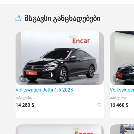
მსგავსი განცხადებები
10
9
Volkswagen Jetta 1.5 2023
Volkswagen
თბილისი
თბილისი
14 280 $
16 460 $