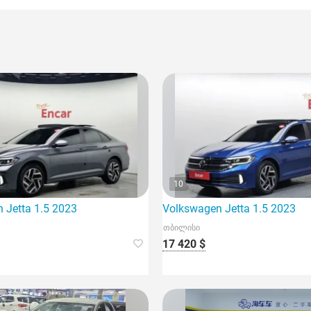
10
 Jetta 1.5 2023
Volkswagen Jetta 1.5 2023
თბილისი
17 420 $