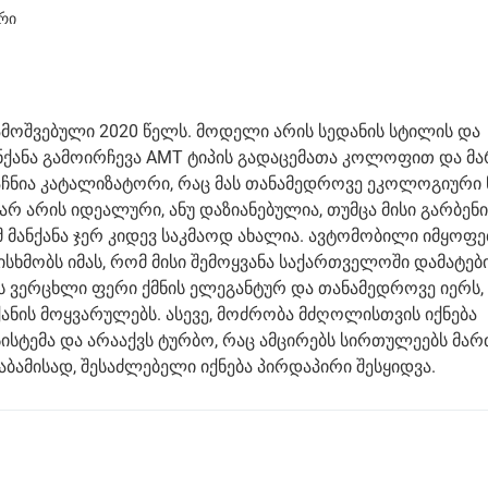
რი
ამოშვებული 2020 წელს. მოდელი არის სედანის სტილის და
ნქანა გამოირჩევა AMT ტიპის გადაცემათა კოლოფით და მა
ააჩნია კატალიზატორი, რაც მას თანამედროვე ეკოლოგიური
 არ არის იდეალური, ანუ დაზიანებულია, თუმცა მისი გარბენი
მ მანქანა ჯერ კიდევ საკმაოდ ახალია. ავტომობილი იმყოფე
სხმობს იმას, რომ მისი შემოყვანა საქართველოში დამატებ
ს ვერცხლი ფერი ქმნის ელეგანტურ და თანამედროვე იერს,
ანის მოყვარულებს. ასევე, მოძრობა მძღოლისთვის იქნება
სისტემა და არააქვს ტურბო, რაც ამცირებს სირთულეებს მარ
აბამისად, შესაძლებელი იქნება პირდაპირი შესყიდვა.