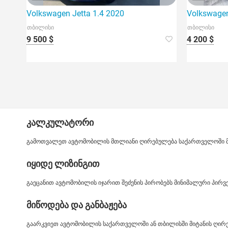
Volkswagen Jetta 1.4 2020
Volkswagen
თბილისი
თბილისი
9 500 $
4 200 $
კალკულატორი
გამოთვალეთ ავტომობილის მთლიანი ღირებულება საქართველოში მიტ
იყიდე ლიზინგით
გაეცანით ავტომობილის იჯარით შეძენის პირობებს მინიმალური პირ
მიწოდება და განბაჟება
გაარკვიეთ ავტომობილის საქართველოში ან თბილისში მიტანის ღირე