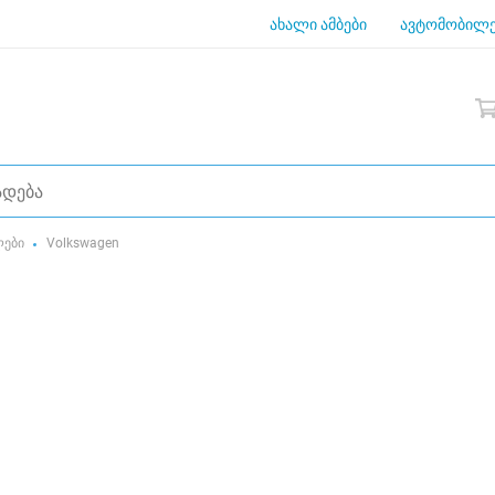
ახალი ამბები
ავტომობილე
ლები
Volkswagen