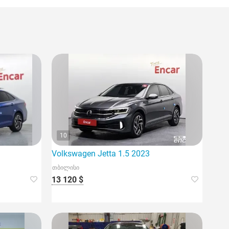
10
Volkswagen Jetta 1.5 2023
თბილისი
13 120 $