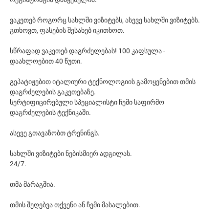
ვაკეთებ როგორც სახლში ვიზიტებს, ასევე სახლში ვიზიტებს.
გთხოვთ, ფასების შესახებ იკითხოთ.
სწრაფად ვაკეთებ დაგრძელებას! 100 კაფსულა -
დაახლოებით 40 წუთი.
გეპატიჟებით იტალიური ტექნოლოგიის გამოყენებით თმის
დაგრძელების გაკეთებაზე.
სერტიფიცირებული სპეციალისტი ჩემი საფირმო
დაგრძელების ტექნიკაში.
ასევე გთავაზობთ ტრენინგს.
სახლში ვიზიტები ნებისმიერ ადგილას.
24/7.
თმა მარაგშია.
თმის შეღებვა თქვენი ან ჩემი მასალებით.