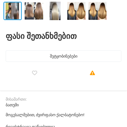
ფასი შეთანხმებით
შეტყობინებები
მისამართი:
ბათუმი
მოგესალმებით, ძვირფასო ქალბატონებო!
რეგისტრაცია დაწყებულია.