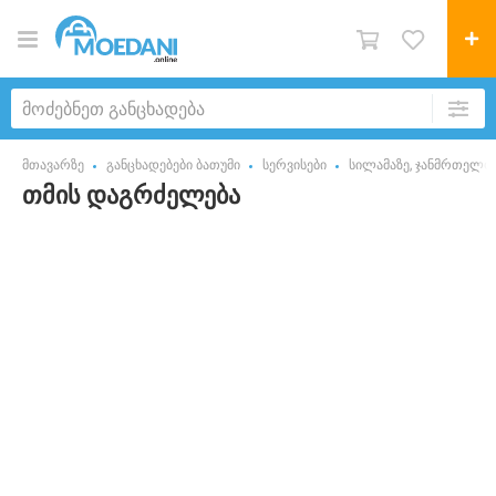
მთავარზე
განცხადებები ბათუმი
სერვისები
სილამაზე, ჯანმრთელო
თმის დაგრძელება