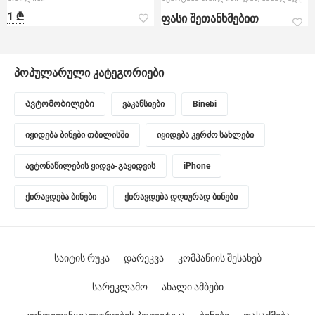
1 ₾
ფასი შეთანხმებით
პოპულარული კატეგორიები
Ავტომობილები
ვაკანსიები
Binebi
იყიდება ბინები თბილისში
იყიდება კერძო სახლები
ავტონაწილების ყიდვა-გაყიდვის
iPhone
ქირავდება ბინები
ქირავდება დღიურად ბინები
საიტის რუკა
დარეკვა
კომპანიის შესახებ
სარეკლამო
ახალი ამბები