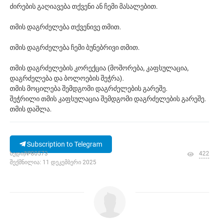
ძირების გაღიავება თქვენი ან ჩემი მასალებით.
თმის დაგრძელება თქვენივე თმით.
თმის დაგრძელება ჩემი ბუნებრივი თმით.
თმის დაგრძელების კორექცია (მოშორება, კაფსულაცია,
დაგრძელება და ბოლოების შეჭრა).
თმის მოცილება შემდგომი დაგრძელების გარეშე.
შეჭრილი თმის კაფსულაცია შემდგომი დაგრძელების გარეშე.
თმის დაშლა.
Subscription to Telegram
ხედი|№80573
422
შექმნილია: 11 დეკემბერი 2025