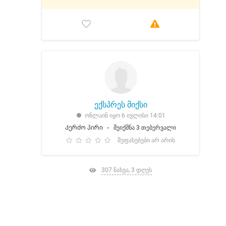
ექსპრეს მიქსი
ონლაინ იყო 6 ივლისი 14:01
Კერძო პირი
შეიქმნა 3 თებერვალი
შეფასებები არ არის
307 ნახვა, 3 დღეს