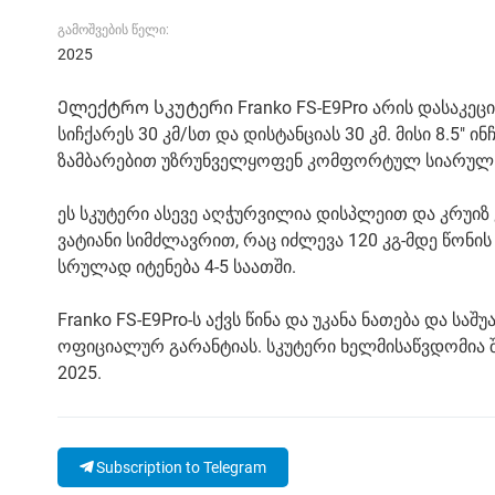
გამოშვების წელი:
2025
Ელექტრო სკუტერი Franko FS-E9Pro არის დასაკეც
სიჩქარეს 30 კმ/სთ და დისტანციას 30 კმ. მისი 8.5"
ზამბარებით უზრუნველყოფენ კომფორტულ სიარულ
ეს სკუტერი ასევე აღჭურვილია დისპლეით და კრუიზ 
ვატიანი სიმძლავრით, რაც იძლევა 120 კგ-მდე წონის
სრულად იტენება 4-5 საათში.
Franko FS-E9Pro-ს აქვს წინა და უკანა ნათება და ს
ოფიციალურ გარანტიას. სკუტერი ხელმისაწვდომია შე
2025.
Subscription to Telegram