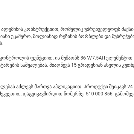
ი ალუმინის კონსტრუქციით, რომელიც უზრუნველყოფს მაქს
 ინჩიანი უკამერო, მთლიანად რეზინის ბორბლები და მუხრუჭებ
ს.
კონტროლის ფუნქციით. ის მუშაობს 36 V/7.5AH ელემენტით 
 ტარების საშუალებას. მიაღწევს 15 გრადუსიან ასვლის კუთხ
აშუალებას აძლევს მართვა აპლიკაციით. პროდუქტი შეიცავს 24
კვეთით, დაგვიკავშირდით ნომერზე: 510 000 856. გამოშვე