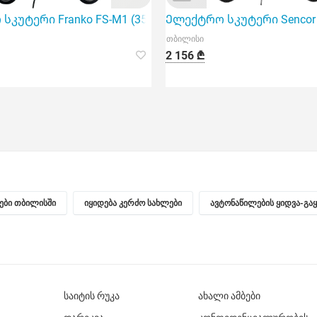
სკუტერი Franko FS-M1 (350W)
Ელექტრო სკუტერი Sencor S
თბილისი
2 156 ₾
ნები თბილისში
იყიდება კერძო სახლები
ავტონაწილების ყიდვა-გა
საიტის რუკა
ახალი ამბები