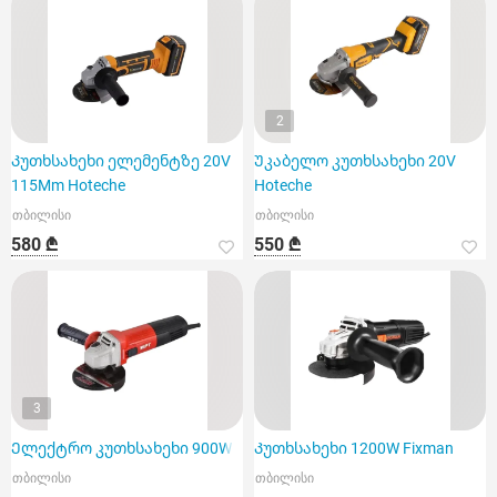
2
Კუთხსახეხი ელემენტზე 20V
Უკაბელო კუთხსახეხი 20V
115Mm Hoteche
Hoteche
თბილისი
თბილისი
580 ₾
550 ₾
3
Ელექტრო კუთხსახეხი 900W
Კუთხსახეხი 1200W Fixman
თბილისი
თბილისი