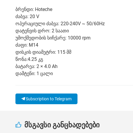
ბრენდი: Hoteche
ძაბვა: 20 V
ოპერაციული ძაბვა: 220-240V ~ 50/60Hz
დატენვის დრო: 2 საათი
უმოქმედობის სიჩქარე: 10000 rpm
ძაფი: M14
დისკის დიამეტრი: 115 მმ
წონა:4.25 კგ
ბატარეა: 2 × 4.0 Ah
დამტენი: 1 ცალი
Subscription to Telegram
მსგავსი განცხადებები