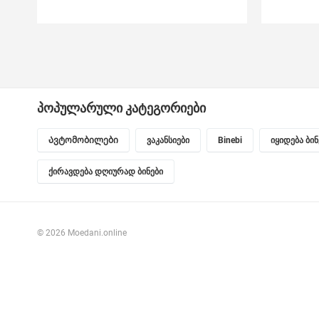
პოპულარული კატეგორიები
Ავტომობილები
ვაკანსიები
Binebi
იყიდება ბი
ქირავდება დღიურად ბინები
© 2026 Moedani.online