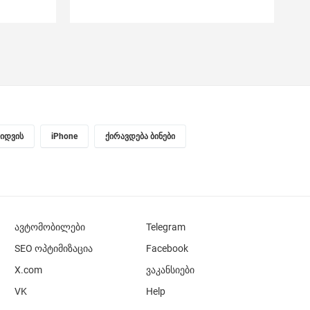
ყიდვის
iPhone
ქირავდება ბინები
ავტომობილები
Telegram
SEO ოპტიმიზაცია
Facebook
X.com
ვაკანსიები
VK
Help