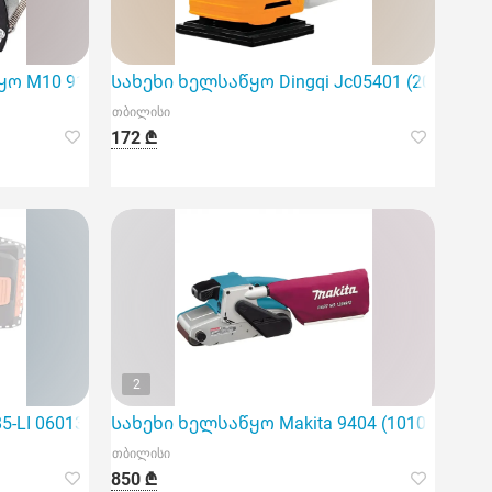
ო M10 9105 (2000Rpm)
Სახეხი ხელსაწყო Dingqi Jc05401 (200 W, 10
თბილისი
172 ₾
2
LI 06013A5020 (6000 - 10000 rpm, 18V)
Სახეხი ხელსაწყო Makita 9404 (1010 W, 100 
თბილისი
850 ₾