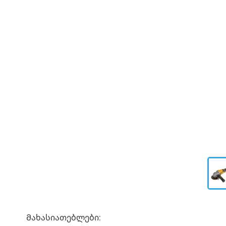
Მახასიათებლები: