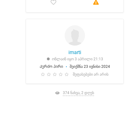
imarti
ონლაინ იყო 3 აპრილი 21:13
Კერძო პირი
შეიქმნა 23 ივნისი 2024
შეფასებები არ არის
374 ნახვა, 2 დღეს