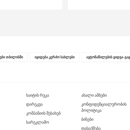
ნები თბილისში
იყიდება კერძო სახლები
ავტონაწილების ყიდვა-გა
საიტის რუკა
ახალი ამბები
დარეკვა
კონფიდენციალურობის
პოლიტიკა
კომპანიის შესახებ
ბინები
სარეკლამო
დასაქმება