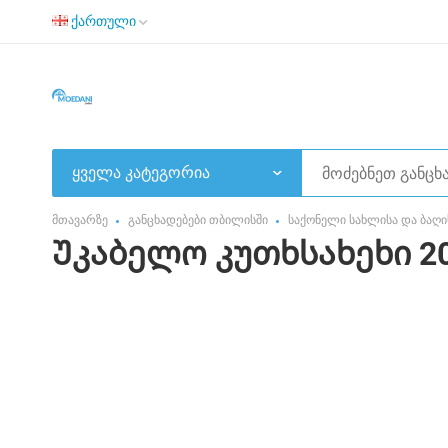
ქართული
ყველა კატეგორია
მთავარზე
განცხადებები თბილისში
საქონელი სახლისა და ბაღი
Უკაბელო კუთხსახეხი 20