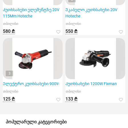
Კუთხსახეხი ელემენტზე 20V
Უკაბელო კუთხსახეხი 20V
115Mm Hoteche
Hoteche
თბილისი
თბილისი
580 ₾
550 ₾
3
Ელექტრო კუთხსახეხი 900W
Კუთხსახეხი 1200W Fixman
თბილისი
თბილისი
125 ₾
133 ₾
პოპულარული კატეგორიები