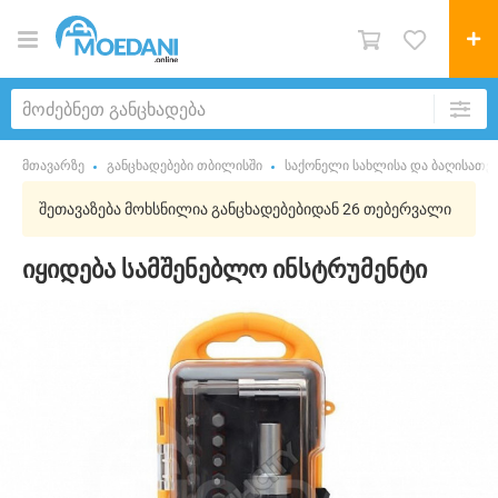
მთავარზე
განცხადებები თბილისში
საქონელი სახლისა და ბაღისათვ
შეთავაზება მოხსნილია განცხადებებიდან 26 თებერვალი
იყიდება სამშენებლო ინსტრუმენტი