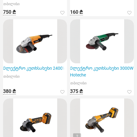
თბილისი
750 ₾
160 ₾
Ელექტრო კუთხსახეხი 2400W
Ელექტრო კუთხსახეხი 3000W
Hoteche
თბილისი
თბილისი
380 ₾
375 ₾
2