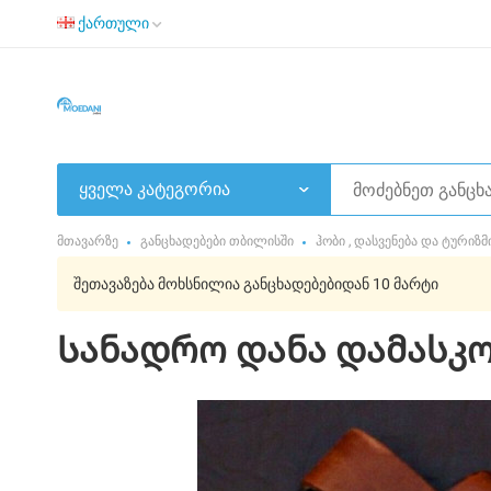
ქართული
ყველა კატეგორია
მთავარზე
განცხადებები თბილისში
ჰობი , დასვენება და ტურიზმ
შეთავაზება მოხსნილია განცხადებებიდან 10 მარტი
Სანადრო დანა დამასკო 