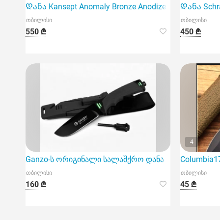
Დანა Kansept Anomaly Bronze Anodized Titanium
Დანა Schra
თბილისი
თბილისი
550 ₾
450 ₾
4
Ganzo-ს ორიგინალი სალაშქრო დანა
Columbia1
თბილისი
თბილისი
160 ₾
45 ₾