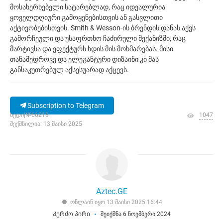
მოსახერხებელი სატარებლად, რაც იდეალურია
ყოველდღიური გამოყენებისთვის ან გასვლითი
აქტივობებისთვის. Smith & Wesson-ის ბრენდის დანას აქვს
გამორჩეული და უსაფრთხო ჩაძირული მექანიზმი, რაც
მარტივსა და ეფექტურს ხდის მის მოხმარებას. მისი
თანამედროვე და ელეგანტური დიზაინი კი მას
განსაკუთრებულ აქსესუარად აქცევს.
Subscription to Telegram
ხედი|№66218
1047
შექმნილია: 13 მაისი 2025
Aztec.GE
ონლაინ იყო 13 მაისი 2025 16:44
Კერძო პირი
შეიქმნა 6 ნოემბერი 2024