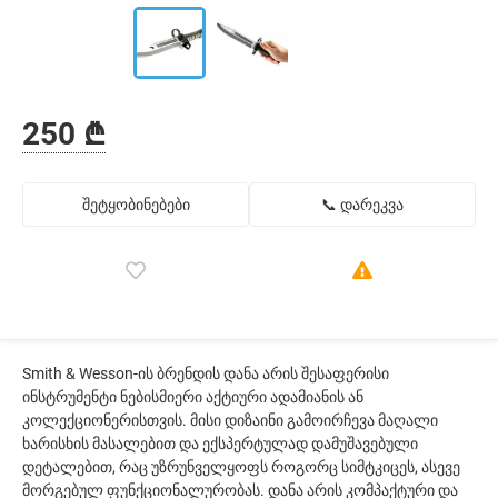
250 ₾
შეტყობინებები
📞 დარეკვა
Smith & Wesson-ის ბრენდის დანა არის შესაფერისი
ინსტრუმენტი ნებისმიერი აქტიური ადამიანის ან
კოლექციონერისთვის. მისი დიზაინი გამოირჩევა მაღალი
ხარისხის მასალებით და ექსპერტულად დამუშავებული
დეტალებით, რაც უზრუნველყოფს როგორც სიმტკიცეს, ასევე
მორგებულ ფუნქციონალურობას. დანა არის კომპაქტური და