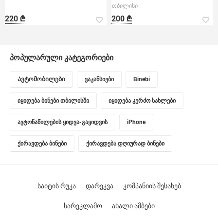
თბილისი
220 ₾
200 ₾
პოპულარული კატეგორიები
Ავტომობილები
ვაკანსიები
Binebi
იყიდება ბინები თბილისში
იყიდება კერძო სახლები
ავტონაწილების ყიდვა-გაყიდვის
iPhone
ქირავდება ბინები
ქირავდება დღიურად ბინები
საიტის რუკა
დარეკვა
კომპანიის შესახებ
სარეკლამო
ახალი ამბები