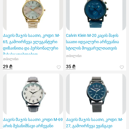
Კაცის მაჯის საათი, კოდი: M-
Calvin Klein M-20 კაცის მაჯის
65, გამოირჩევა ელეგანტური
საათი იდეალური არჩევანია
დიზაინითა და პერსონალური
სტილის მოყვარულთათვის
მახასიათებლებით
თბილისი
თბილისი
29 ₾
35 ₾
Კაცის მაჯის საათი კოდი M-69
Კაცის მაჯის საათი, კოდი: M-
არის შესანიშნავი არჩევანი
27, გამოირჩევა უჟანგავი