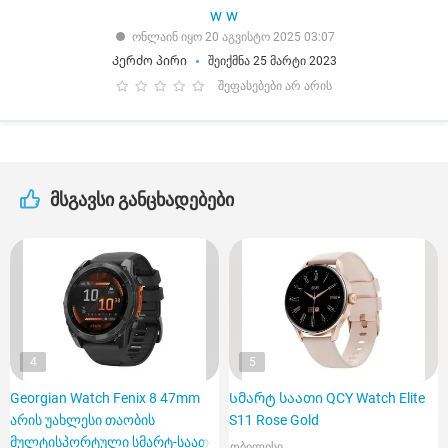
w w
ონლაინ იყო 20 აგვისტო 2025 03:07
Კერძო პირი
შეიქმნა 25 მარტი 2023
შეფასებები არ არის
მსგავსი განცხადებები
4
5
Georgian Watch Fenix 8 47mm
Სმარტ საათი QCY Watch Elite
არის უახლესი თაობის
S11 Rose Gold
მულტისპორტული სმარტ-საათი
თბილისი