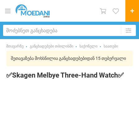
მთავარზე
განცხადებები თბილისში
საქონელი
საათები
შეთავაზება მოხსნილია განცხადებებიდან 15 თებერვალი
✅Skagen Melbye Three-Hand Watch✅