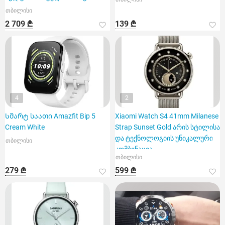
თბილისი
2 709 ₾
139 ₾
4
2
Სმარტ საათი Amazfit Bip 5
Xiaomi Watch S4 41mm Milanese
Cream White
Strap Sunset Gold არის სტილისა
და ტექნოლოგიის უნიკალური
თბილისი
კომბინაცია
თბილისი
279 ₾
599 ₾