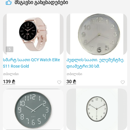
მსგავსი განცხადებები
5
Სმარტ საათი QCY Watch Elite
Კედლის საათი. ელემენტზე.
S11 Rose Gold
დიამეტრი:30 სმ.
თბილისი
თბილისი
139 ₾
30 ₾