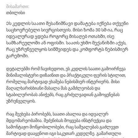
მისამართი:
თბილისი
Ეს კედლის საათი შესანიშნავი დამატება იქნება თქვენი
საცხოვრებელი სივრცისთვის. მისი ზომა 30 სმ-ია, რაც
იდეალურად ჯდება როგორც მისაღებ ოთახში, ისე
სამზარეულოში ან ოფისში. საათს უხმო მექანიზმი აქვს,
რაც უზრუნველყოს სიმშვიდეს და კომფორტს ნებისმიერ
გარემოში.
დეტალებში რომ ჩავიხედოთ, ეს კედლის საათი გამოირჩევა
მინიმალისტური დიზაინით და პრაქტიკული ფერის სტილით,
რომელიც მარტივად ეხამება ნებისმიერ ინტერიერს. მისი
მაღალხარისხიანი მასალა მას გამძლეობას და
სტაბილურობას ანიჭებს, რაც გრძელვადიან გამოყენებას
უზრუნველყოს.
რაც შეეხება პირობებს, საათი ახალია და იდეალურ
მდგომარეობაშია. შეძენისას მოყვება ინსტრუქცია და
სამონტაჟო მოწყობილობები, რაც საშუალებას გაძლევთ
მარტივად დააყენოთ იგი საკუთარ კედელზე. გამართული