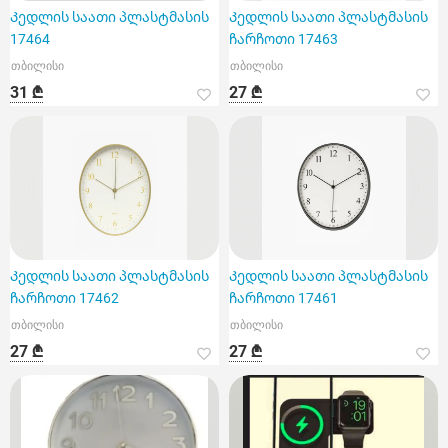
Კედლის საათი პლასტმასის
Კედლის საათი პლასტმასის
17464
ჩარჩოთი 17463
თბილისი
თბილისი
31 ₾
27 ₾
Კედლის საათი პლასტმასის
Კედლის საათი პლასტმასის
ჩარჩოთი 17462
ჩარჩოთი 17461
თბილისი
თბილისი
27 ₾
27 ₾