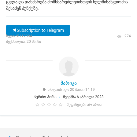
ცვლა და დახმარება მომხმარებლებისთვის ხელმისაწვდომია
შესაძენ პუნქტზე.
Subscription to Telegram
ხედი|№117094
274
შექმნილია: 20 მაისი
მარიკა
ონლაინ იყო 20 მაისი 14:19
Კერძო პირი
შეიქმნა 6 აპრილი 2023
შეფასებები არ არის