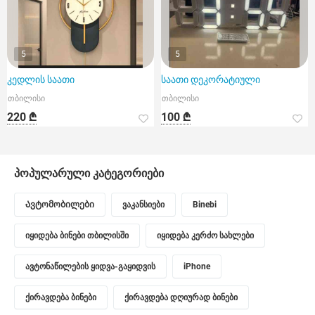
5
5
კედლის საათი
საათი დეკორატიული
თბილისი
თბილისი
220 ₾
100 ₾
პოპულარული კატეგორიები
Ავტომობილები
ვაკანსიები
Binebi
იყიდება ბინები თბილისში
იყიდება კერძო სახლები
ავტონაწილების ყიდვა-გაყიდვის
iPhone
ქირავდება ბინები
ქირავდება დღიურად ბინები