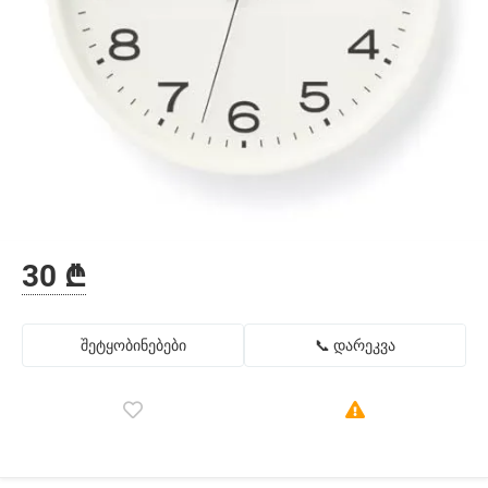
30 ₾
შეტყობინებები
📞 დარეკვა