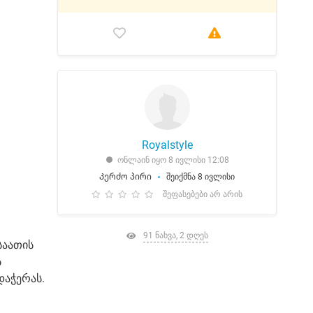
Royalstyle
ონლაინ იყო 8 ივლისი 12:08
Კერძო პირი
შეიქმნა 8 ივლისი
შეფასებები არ არის
91 ნახვა, 2 დღეს
საათის
ს
დაჭერას.