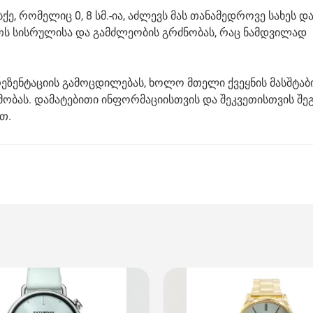
, რომელიც 0, 8 სმ.-ია, აძლევს მას თანამედროვე სახეს დ
თს სისრულისა და გამძლეობის გრძნობას, რაც ნამდვილად
ეზენტაციის გამოცდილებას, ხოლო მთელი ქვეყნის მასშტაბ
ბას. დამატებითი ინფორმაციისთვის და შეკვეთისთვის შ
თ.