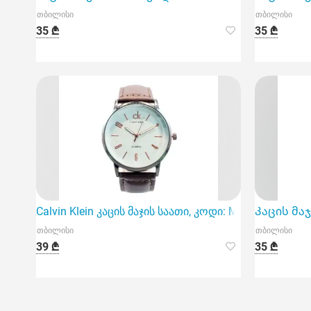
თბილისი
თბილისი
35 ₾
35 ₾
Calvin Klein კაცის მაჯის საათი, კოდი: M-52, არის 
Კაცის მაჯ
თბილისი
თბილისი
39 ₾
35 ₾