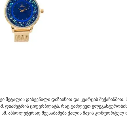
ვი მეტალის დახვეწილი დიზაინით და კვარცის მექანიზმით. 
 სმ. დიამეტრის ციფერბლატს, რაც გაძლევთ ელეგანტურობი
18, 2 სმ. აბსოლუტურად შეესაბამება ქალის მაჯის კომფორტულ 