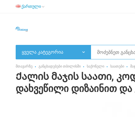
ქართული
ყველა კატეგორია
მთავარზე
განცხადებები თბილისში
საქონელი
საათები
მა
Ქალის მაჯის საათი, კოდ
დახვეწილი დიზაინით და 