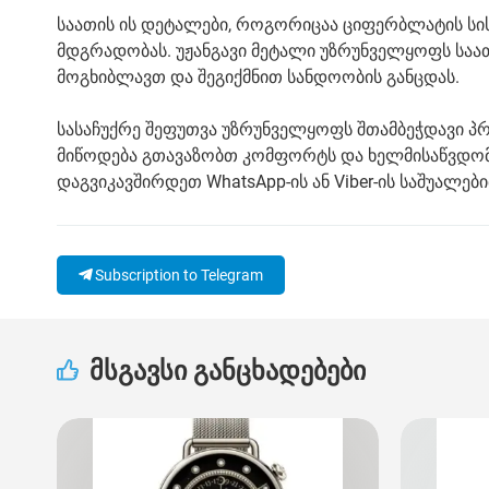
საათის ის დეტალები, როგორიცაა ციფერბლატის სისქე
მდგრადობას. უჟანგავი მეტალი უზრუნველყოფს საა
მოგხიბლავთ და შეგიქმნით სანდოობის განცდას.
სასაჩუქრე შეფუთვა უზრუნველყოფს შთამბეჭდავი პრ
მიწოდება გთავაზობთ კომფორტს და ხელმისაწვდომო
დაგვიკავშირდეთ WhatsApp-ის ან Viber-ის საშუალები
Subscription to Telegram
მსგავსი განცხადებები