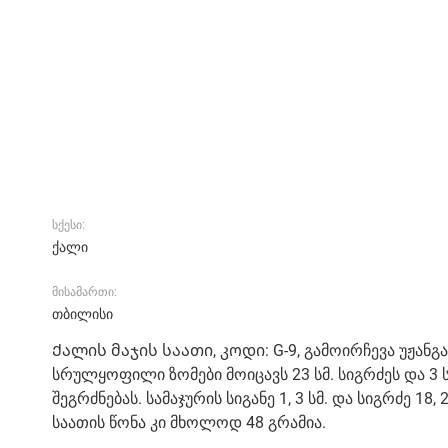
სქესი:
ქალი
მისამართი:
თბილისი
Ქალის მაჯის საათი, კოდი: G-9, გამოირჩევა უჟანგა
სრულყოფილი ზომები მოიცავს 23 სმ. სიგრძეს და 3
შეგრძნებას. სამაჯურის სიგანე 1, 3 სმ. და სიგრძე 
საათის წონა კი მხოლოდ 48 გრამია.