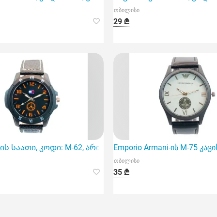
თბილისი
29 ₾
ელეგანტური და თანამედროვე აქსესუარი
ის საათი, კოდი: M-62, არის შესანიშნავი არჩევანი, რომელ
Emporio Armani-ის M-75 კა
თბილისი
35 ₾