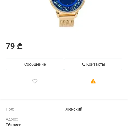
79 ₾
Сообщение
📞 Контакты
Пол:
Женский
Адрес:
Тбилиси