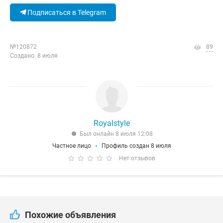
Подписаться в Telegram
№120872
89
Создано: 8 июля
Royalstyle
Был онлайн 8 июля 12:08
Частное лицо
Профиль создан 8 июля
Нет отзывов
Похожие объявления