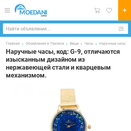
Главная
Объявления в Тбилиси
Вещи
Часы
Наручные часы
Наручные часы, код: G-9, отличаются
изысканным дизайном из
нержавеющей стали и кварцевым
механизмом.