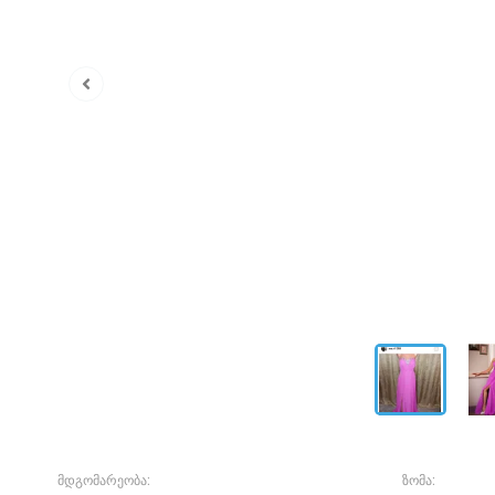
მდგომარეობა:
ზომა: