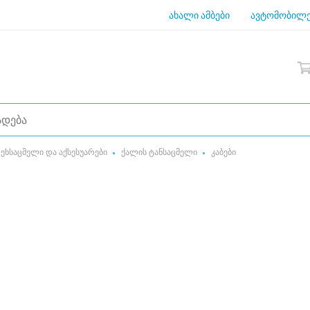
ახალი ამბები
ავტომობილე
ეხსაცმელი და აქსესუარები
ქალის ტანსაცმელი
კაბები