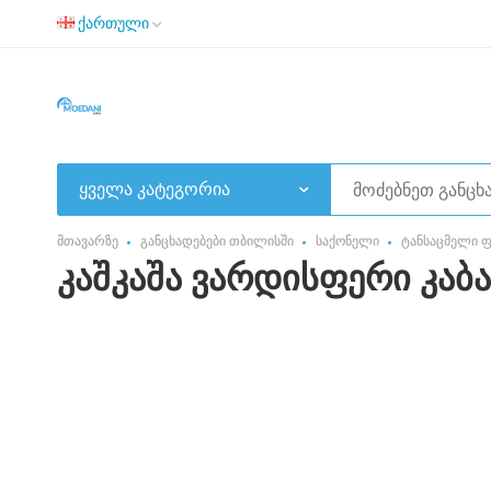
ქართული
ყველა კატეგორია
მთავარზე
განცხადებები თბილისში
საქონელი
ტანსაცმელი ფ
კაშკაშა ვარდისფერი კაბა