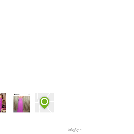
ბრენდი: