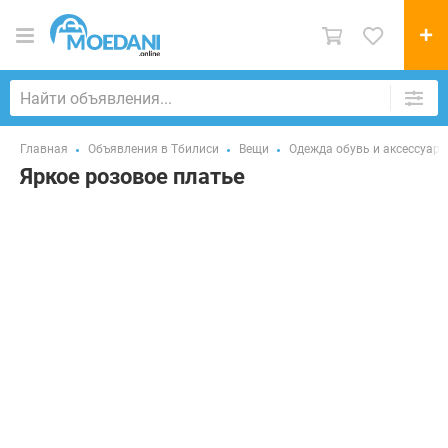
Главная
Объявления в Тбилиси
Вещи
Одежда обувь и аксессуар
Яркое розовое платье