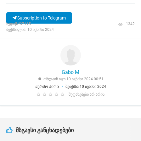
Subscription to Telegram
ხედი|№37115
1342
შექმნილია: 10 ივნისი 2024
Gabo M
ონლაინ იყო 10 ივნისი 2024 00:51
Კერძო პირი
შეიქმნა 10 ივნისი 2024
შეფასებები არ არის
მსგავსი განცხადებები