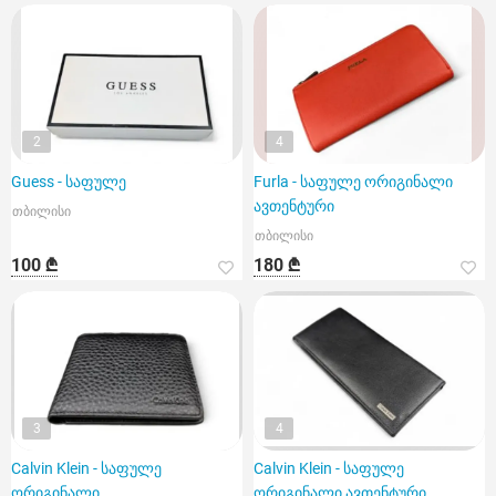
2
4
Guess - საფულე
Furla - საფულე ორიგინალი
ავთენტური
თბილისი
თბილისი
100 ₾
180 ₾
3
4
Calvin Klein - საფულე
Calvin Klein - საფულე
ორიგინალი
ორიგინალი ავთენტური