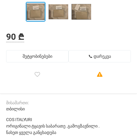
90 ₾
შეტყობინებები
📞 დარეკვა
მისამართი:
თბილისი
COS ITALYURI
ორიგინალი ტყავის საბარათე .გამოგზავნილი .
ნახეთ ყველა განცხადება