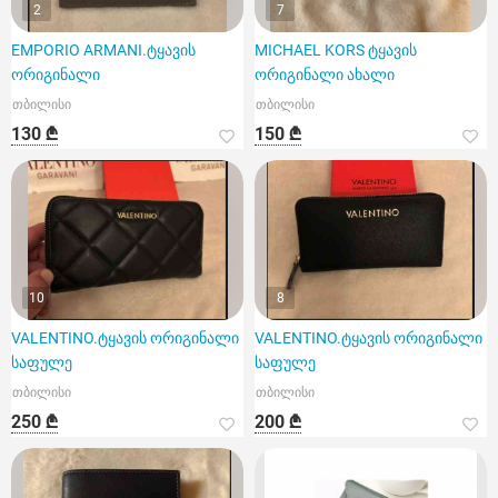
2
7
EMPORIO ARMANI.ტყავის
MICHAEL KORS ტყავის
ორიგინალი
ორიგინალი ახალი
თბილისი
თბილისი
130 ₾
150 ₾
10
8
VALENTINO.ტყავის ორიგინალი
VALENTINO.ტყავის ორიგინალი
საფულე
საფულე
თბილისი
თბილისი
250 ₾
200 ₾