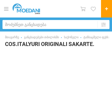
მთავარზე
განცხადებები თბილისში
საქონელი
ტანსაცმელი ფეხსაც
COS.ITALYURI ORIGINALI SAKARTE.