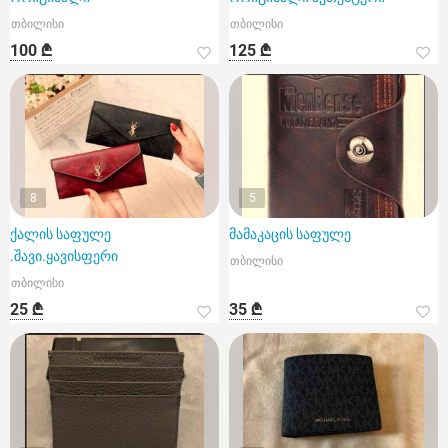
თბილისი
თბილისი
100 ₾
125 ₾
8
5
ქალის საფულე
მამაკაცის საფულე
.შავი.ყავისფერი
თბილისი
თბილისი
25 ₾
35 ₾