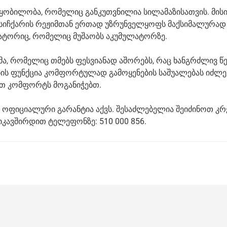
ოწყობილობა, რომელიც განკუთვნილია სილამაზისათვის. მის
2 სიჩქარის რეჟიმთან ერთად უზრუნველყოფს მაქსიმალურად
ლატორიც, რომელიც მუშაობს აკუმულატორზე.
მა, რომელიც თმებს ფესვიანად აშორებს, რაც ხანგრძლივ წ
ის ფუნქცია კომფორტულად გამოყენების საშუალებას იძლევ
ით კომფორტს მოგანიჭებთ.
ვის ოფიციალური გარანტია აქვს. შესაძლებელია შეიძინოთ კ
ვიკავშირდით ტელეფონზე: 510 000 856.