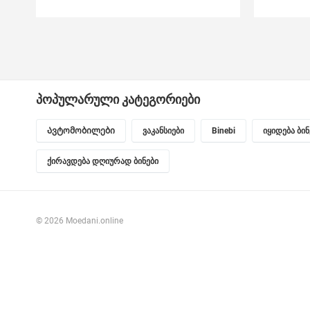
პოპულარული კატეგორიები
Ავტომობილები
ვაკანსიები
Binebi
იყიდება ბი
ქირავდება დღიურად ბინები
© 2026 Moedani.online