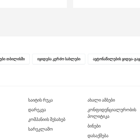
ნები თბილისში
იყიდება კერძო სახლები
ავტონაწილების ყიდვა-გა
საიტის რუკა
ახალი ამბები
დარეკვა
კონფიდენციალურობის
პოლიტიკა
კომპანიის შესახებ
ბინები
სარეკლამო
დასაქმება