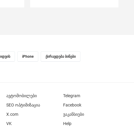
ყიდვის
iPhone
ქირავდება ბინები
ავტომობილები
Telegram
SEO ოპტიმიზაცია
Facebook
X.com
ვაკანსიები
VK
Help