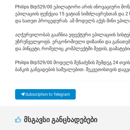
Philips Brp529/00 ეპილატორი არის ინოვაციური მ
ეპილაციის ფუნქცია 15 ვატიან სიმძლავრესთან და 
და სათუთ პროცედურას. ამ მოდელს აქვს მინი ეპი
აღჭურვილობას გააჩნია ეფექტური ეპილაციის სისტე
უზრუნველყოფს. ერგონომიული დიზაინი და განათებ
და პინცეტი, რომელიც კომპლექტში შედის, დამატებ
Philips Brp529/00 მოდელს შენაძენის შემდეგ 24 თ
ბანკის განვადების საშუალებით. შეკვეთისთვის დაგ
Subscription to Telegram
მსგავსი განცხადებები