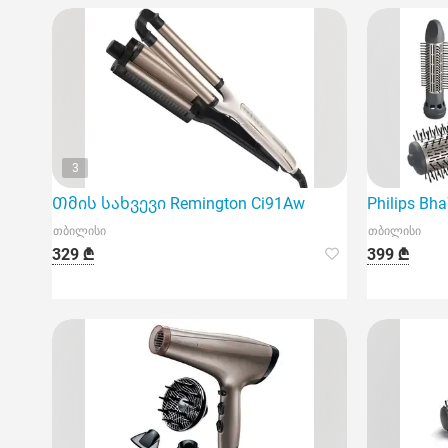
3
Თმის სახვევი Remington Ci91Aw
Philips 
თბილისი
თბილისი
329 ₾
399 ₾