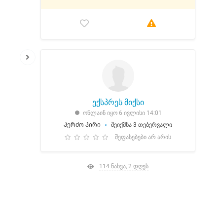
ექსპრეს მიქსი
ონლაინ იყო 6 ივლისი 14:01
Კერძო პირი
შეიქმნა 3 თებერვალი
შეფასებები არ არის
114 ნახვა, 2 დღეს