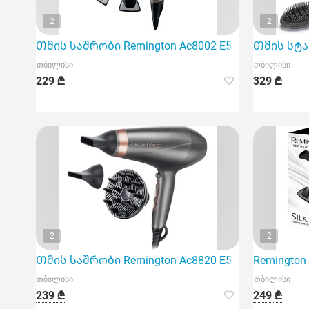
2
2
Თმის საშრობი Remington Ac8002 E51 Keratin Protect
Თმის სტაილ
თბილისი
თბილისი
229 ₾
329 ₾
2
2
Თმის საშრობი Remington Ac8820 E51 Keratin Protect
Remington
თბილისი
თბილისი
239 ₾
249 ₾