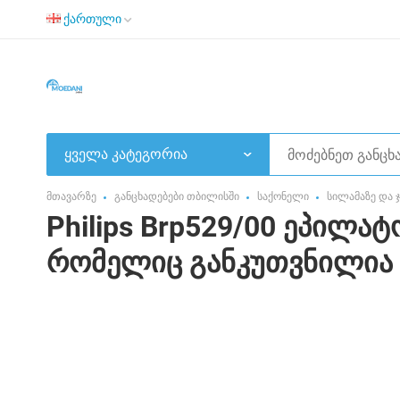
ქართული
ყველა კატეგორია
მთავარზე
განცხადებები თბილისში
საქონელი
სილამაზე და
Philips Brp529/00 ეპილ
რომელიც განკუთვნილია 