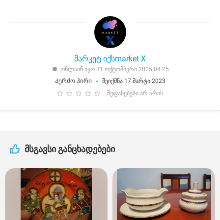
მარკეტ იქსmarket X
ონლაინ იყო 31 ოქტომბერი 2025 04:25
Კერძო პირი
შეიქმნა 17 მარტი 2023
შეფასებები არ არის
მსგავსი განცხადებები