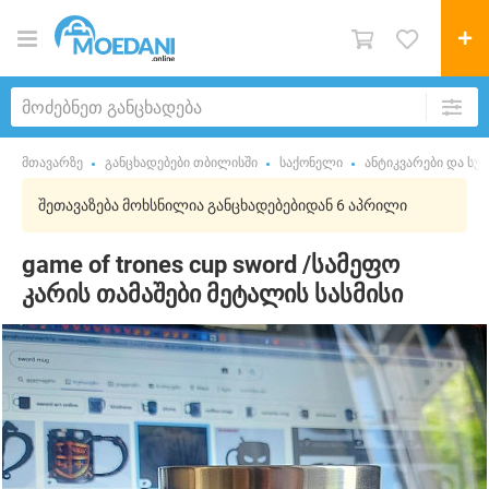
მთავარზე
განცხადებები თბილისში
საქონელი
ანტიკვარები და სუვ
შეთავაზება მოხსნილია განცხადებებიდან 6 აპრილი
game of trones cup sword /სამეფო
კარის თამაშები მეტალის სასმისი