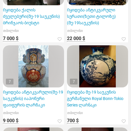
Იყიდება ქალის
Იყიდება ანტიკვარული
ძველებური(მე-19 საუკუნის)
სურათი(ზეთი ტილოზე)
ბრინჯაოს ბიუსტი
(მე-19საუკუნის)
თბილისი
თბილისი
7 000 $
22 000 $
7
7
Იყიდება ანტიკვარული(მე-19
Იყიდება მე-19 საუკუნის
საუკუნის) იაპონური
გერმანული Royal Bonn-Tokio
ფაიფურის ლარნაკი
Series ლარნაკი
თბილისი
თბილისი
9 000 $
700 $