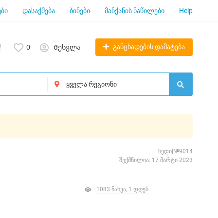
ბი
დასაქმება
ბინები
მანქანის ნაწილები
Help
განცხადების დამატება
0
Შესვლა
ხედი|№9014
შექმნილია: 17 მარტი 2023
1083 ნახვა, 1 დღეს