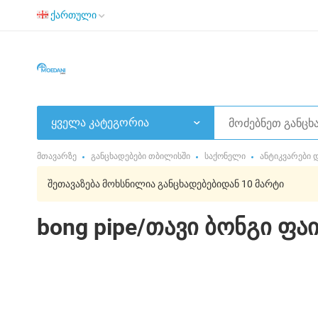
ქართული
ყველა კატეგორია
მთავარზე
განცხადებები თბილისში
საქონელი
ანტიკვარები 
შეთავაზება მოხსნილია განცხადებებიდან 10 მარტი
bong pipe/თავი ბონგი ფა