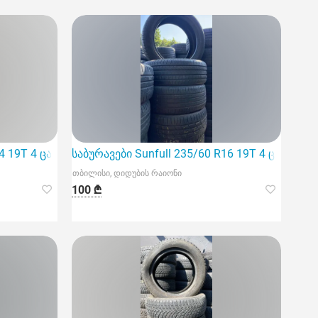
4 19T 4 ცალი
საბურავები Sunfull 235/60 R16 19T 4 ცალი
თბილისი, დიდუბის რაიონი
100 ₾