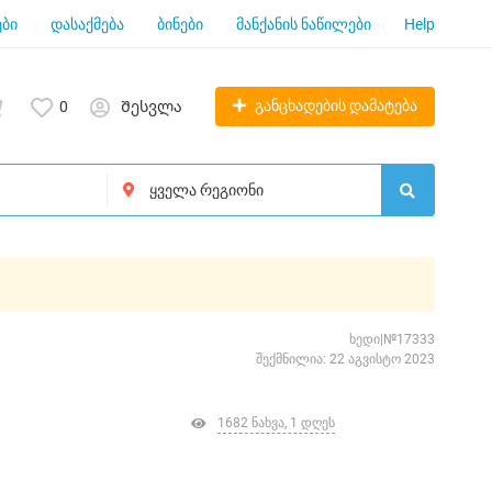
ბი
დასაქმება
ბინები
მანქანის ნაწილები
Help
განცხადების დამატება
0
Შესვლა
ხედი|№17333
შექმნილია: 22 აგვისტო 2023
1682 ნახვა, 1 დღეს