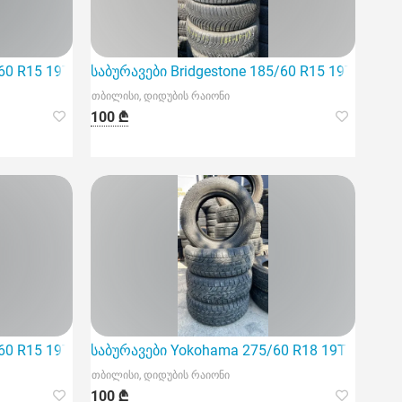
/60 R15 19T 4 ცალი
საბურავები Bridgestone 185/60 R15 19T 4 ცალ
თბილისი, დიდუბის რაიონი
100 ₾
/60 R15 19T 4 ცალი
საბურავები Yokohama 275/60 R18 19T 4 ცალი
თბილისი, დიდუბის რაიონი
100 ₾