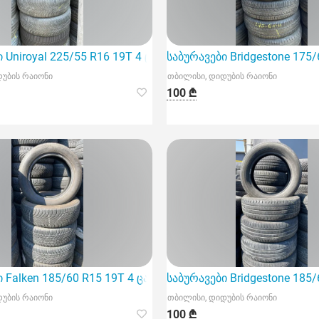
 Uniroyal 225/55 R16 19T 4 ცალი
საბურავები Bridgestone 175
დუბის რაიონი
თბილისი, დიდუბის რაიონი
100 ₾
 Falken 185/60 R15 19T 4 ცალი
საბურავები Bridgestone 185
დუბის რაიონი
თბილისი, დიდუბის რაიონი
100 ₾