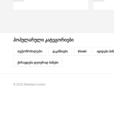
პოპულარული კატეგორიები
Ავტომობილები
ვაკანსიები
Binebi
იყიდება ბი
ქირავდება დღიურად ბინები
© 2026 Moedani.online