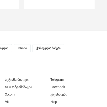
ყიდვის
iPhone
ქირავდება ბინები
ავტომობილები
Telegram
SEO ოპტიმიზაცია
Facebook
X.com
ვაკანსიები
VK
Help