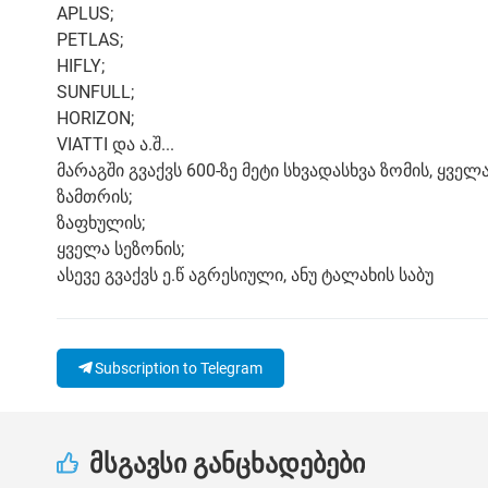
APLUS;
PETLAS;
HIFLY;
SUNFULL;
HORIZON;
VIATTI და ა.შ...
მარაგში გვაქვს 600-ზე მეტი სხვადასხვა ზომის, ყველ
ზამთრის;
ზაფხულის;
ყველა სეზონის;
ასევე გვაქვს ე.წ აგრესიული, ანუ ტალახის საბუ
Subscription to Telegram
მსგავსი განცხადებები