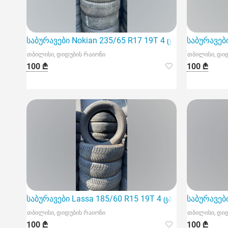
საბურავები Nokian 235/65 R17 19T 4 ცალი
საბურავები
თბილისი, დიდუბის რაიონი
თბილისი, დი
100 ₾
100 ₾
საბურავები Lassa 185/60 R15 19T 4 ცალი
საბურავები
თბილისი, დიდუბის რაიონი
თბილისი, დი
100 ₾
100 ₾