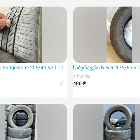
 Bridgestone 255/45 R20 101V 4 ცალი
საბურავები Nexen 175/65 R1
თბილისი
480 ₾