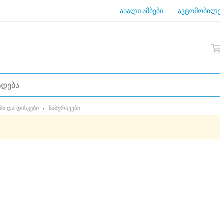
ახალი ამბები
ავტომობილე
ბი და დისკები
საბურავები