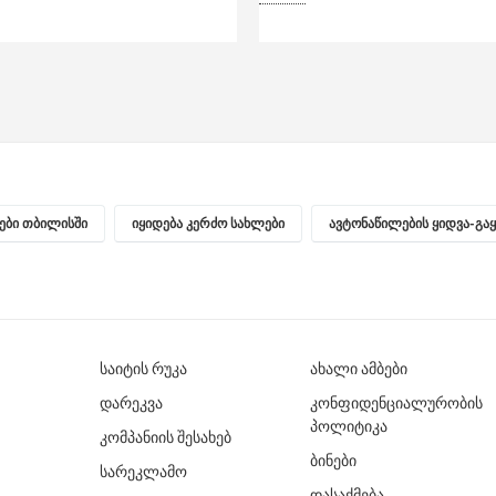
ნები თბილისში
იყიდება კერძო სახლები
ავტონაწილების ყიდვა-გა
საიტის რუკა
ახალი ამბები
დარეკვა
კონფიდენციალურობის
პოლიტიკა
კომპანიის შესახებ
ბინები
სარეკლამო
დასაქმება