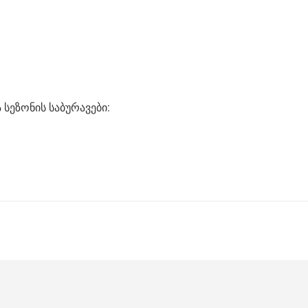
ა სეზონის საბურავები: