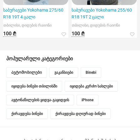
საბურავები Yokohama 275/60
საბურავები Yokohama 255/60
R18 19T 4 ცალი
R18 19T 2 ცალი
თბილისი, დიდუბის რაიონი
თბილისი, დიდუბის რაიონი
100 ₾
100 ₾
პოპულარული კატეგორიები
Ავტომობილები
ვაკანსიები
Binebi
იყიდება ბინები თბილისში
იყიდება კერძო სახლები
ავტონაწილების ყიდვა-გაყიდვის
iPhone
ქირავდება ბინები
ქირავდება დღიურად ბინები