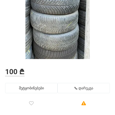
100 ₾
შეტყობინებები
📞 დარეკვა