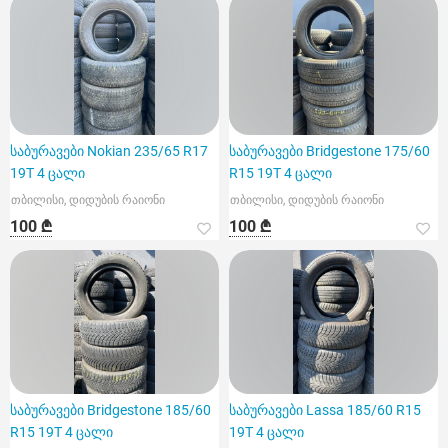
საბურავები Nokian 235/65 R17
საბურავები Bridgestone 175/60
19T 4 ცალი
R15 19T 4 ცალი
თბილისი, დიდუბის რაიონი
თბილისი, დიდუბის რაიონი
100 ₾
100 ₾
საბურავები Bridgestone 185/60
საბურავები Lassa 185/60 R15
R15 19T 4 ცალი
19T 4 ცალი