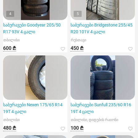
4
5
საბურავები Goodyear 205/50
საბურავები Bridgestone 255/45
R17 93V 4 ცალი
R20 101V 4 ცალი
თბილისი
რუსთავი
600 ₾
450 ₾
საბურავები Nexen 175/65 R14
საბურავები Sunfull 235/60 R16
19T 4 ცალი
19T 4 ცალი
თბილისი
თბილისი, დიდუბის რაიონი
480 ₾
100 ₾