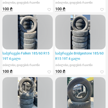
თბილისი, დიდუბის რაიონი
თბილისი, დიდუბის რაიონი
100 ₾
100 ₾
საბურავები Falken 185/60 R15
საბურავები Bridgestone 185/60
19T 4 ცალი
R15 19T 4 ცალი
თბილისი, დიდუბის რაიონი
თბილისი, დიდუბის რაიონი
100 ₾
100 ₾