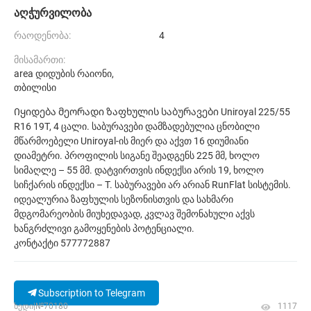
აღჭურვილობა
რაოდენობა:
4
მისამართი:
area დიდუბის რაიონი,
თბილისი
Იყიდება მეორადი ზაფხულის საბურავები Uniroyal 225/55
R16 19T, 4 ცალი. საბურავები დამზადებულია ცნობილი
მწარმოებელი Uniroyal-ის მიერ და აქვთ 16 დიუმიანი
დიამეტრი. პროფილის სიგანე შეადგენს 225 მმ, ხოლო
სიმაღლე – 55 მმ. დატვირთვის ინდექსი არის 19, ხოლო
სიჩქარის ინდექსი – T. საბურავები არ არიან RunFlat სისტემის.
იდეალურია ზაფხულის სეზონისთვის და სახმარი
მდგომარეობის მიუხედავად, კვლავ შემონახული აქვს
ხანგრძლივი გამოყენების პოტენციალი.
კონტაქტი 577772887
Subscription to Telegram
ხედი|№70180
1117