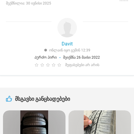
შექმნილია: 30 ივნისი 2025
Davit
ონლაინ იყო გუშინ 12:39
Კერძო პირი
შეიქმნა 26 მაისი 2022
შეფასებები არ არის
მსგავსი განცხადებები