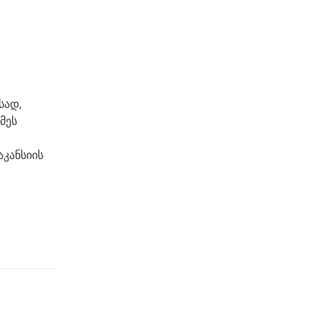
სად,
მეს
აკანსიის