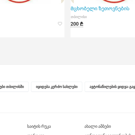
Მცხობელი ზეთოვნების
თბილისი
200 ₾
ნები თბილისში
იყიდება კერძო სახლები
ავტონაწილების ყიდვა-გა
საიტის რუკა
ახალი ამბები