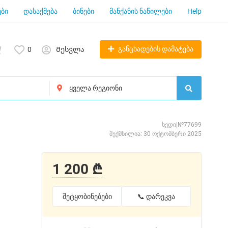
ბი
დასაქმება
ბინები
მანქანის ნაწილები
Help
განცხადების დამატება
0
Შესვლა
ხედი|№77699
შექმნილია: 30 ოქტომბერი 2025
1 200 ₾
შეტყობინებები
📞 დარეკვა