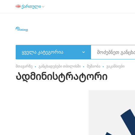
ქართული
ყველა კატეგორია
მთავარზე
განცხადებები თბილისში
მუშაობა
ვაკანსიები
Ადმინისტრატორი