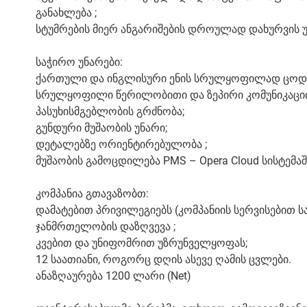
განახლება ;
სტუმრების მიერ ანგარიშების დროულად დახურვის 
საჭირო უნარები:
ქართული და ინგლისური ენის სრულყოფილად ცოდ
სრულყოფილი წერილობითი და ზეპირი კომუნიკაციი
პასუხისმგებლობის გრძნობა;
გუნდური მუშაობის უნარი;
დეტალებზე ორიენტირებულობა ;
მუშაობის გამოცდილება PMS – Opera Cloud სისტემაშ
კომპანია გთავაზობთ:
დამატებით პრივილეგიებს (კომპანიის სერვისებით 
ჯანმრთელობის დაზღვევა ;
კვებით და უნიფომრით უზრუნველყოფას;
12 საათიანი, როგორც დღის ასევე ღამის ცვლები.
ანაზღაურება 1200 ლარი (Net)