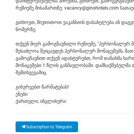
დაინტერესებულმა პირებმა, გთხოვთ, გამოგვიგზავნ
რეზიუმე მისამართზე: vacancy@ginohotels.com სათა
გთხოვთ, მიუთითოთ ვაკანსიის დასახელება ან დაგ
ნომერზე.
თქვენ მიერ გამოგზავნილი რეზიუმე, "პერსონალურ მ
შესაძლოა შეიცავდეს პერსონალურ მონაცემებს, მათ 
გამოგზავნით თქვენ ადასტურებთ, რომ თანახმა ხარ
მონაცემები 1 წლის განმავლობაში. დამსაქმებელმა 
შემთხვევაშიც.
გისურვებთ წარმატებას!
ენები
ქართული, ინგლისური
Subscription to Telegram