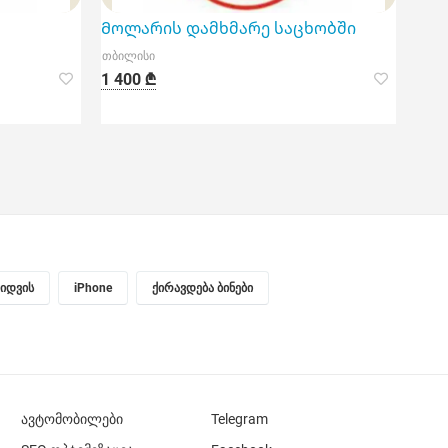
Მოლარის დამხმარე საცხობში
თბილისი
1 400 ₾
ყიდვის
iPhone
ქირავდება ბინები
ავტომობილები
Telegram