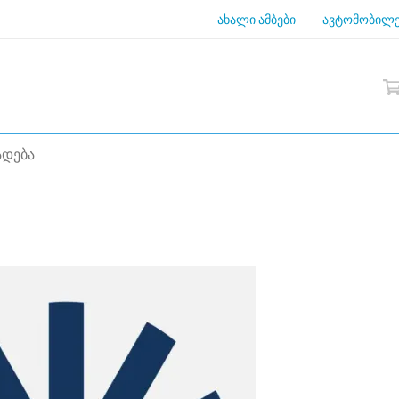
ახალი ამბები
ავტომობილე