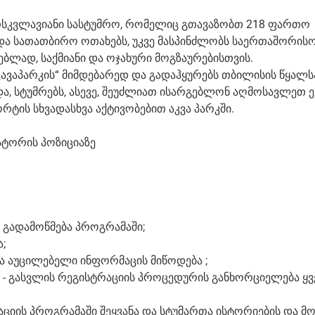
 ვარსკვლავიანი სასტუმრო, რომელიც გთავაზობთ 218 ფართო
 და სათათბირო ოთახებს, უკვე მასპინძლობს საერთაშორის
ბლად, საქმიანი და ოჯახური მოგზაურებისთვის.
 აკავაპარკის“ მიმდებარედ და გადაჰყურებს თბილისის წყალს
ა, სტუმრებს, ასევე, შეუძლიათ ისარგებლონ აღმოსავლეთ 
ტის სხვადასხვა აქტივობებით აკვა პარკში.
ტრატორის პოზიციაზე
 გადამოწმება პროგრამაში;
;
და აუცილებელი ინფორმაცის მიწოდება ;
ა - გასვლის რეგისტრაციის პროცედურის განხორციელება ყვ
ციის პროგრამაში შეყვანა და სტუმართა ისტორიების და მო