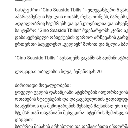
Სასტუმრო “Gino Seaside Tbilisi” - ელეგანტური 5
აპარტამენტის სტილის ოთახს, რესტორნებს, ბარებს
ადგილობრივ სტუმრებს და განკუთვნილია დასასვენე
სასტუმრო “Gino Seaside Tbilisi” მდებარეობს „ჯინო
დასასვენებელი ობიექტების ფართო არჩევანის გარდ
ერთერთი საუკეთესო „ველნეს“ ზონით და წყლის სპორ
“Gino Seaside Tbilisi” აცხადებს ვაკანსიას ადმინის
ლოკაცია: თბილისის ზღვა, ბეშენოვას 20
ძირითადი მოვალეობები :
ყოველი ცვლის დასაწყისში სტუმრების ინფორმაციის
ოთახების სტატუსების და დაკავებულობის გადახედვა
სასტუმროს და შემოგარენის შესახებ მაქსიმალური 
სტუმართან თავაზიანი შეხვედრა. სტუმრის შემოსვლ
დაცვით;
სტუმრის შესახებ არსებული და დამატებითი ინფორმა