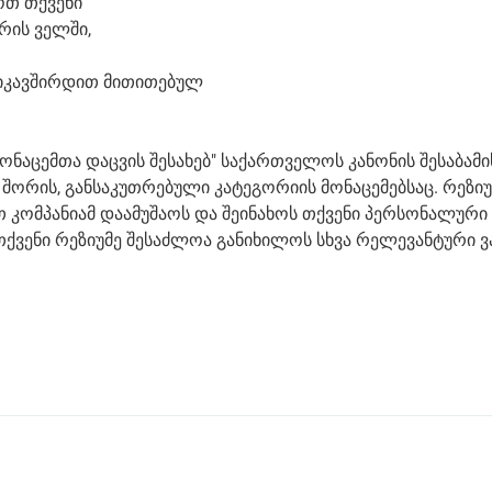
ოთ თქვენი
ურის ველში,
ვიკავშირდით მითითებულ
ონაცემთა დაცვის შესახებ" საქართველოს კანონის შესაბამი
შორის, განსაკუთრებული კატეგორიის მონაცემებსაც. რეზიუ
თ კომპანიამ დაამუშაოს და შეინახოს თქვენი პერსონალური
თქვენი რეზიუმე შესაძლოა განიხილოს სხვა რელევანტური ვ