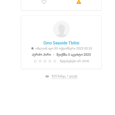
Gino Seaside Tbilisi
ონლაინ იყო 30 ოქტომბერი 2025 03:53
Კერძო პირი
შეიქმნა 3 აგვისტო 2025
შეფასებები არ არის
925 ნახვა, 1 დღეს