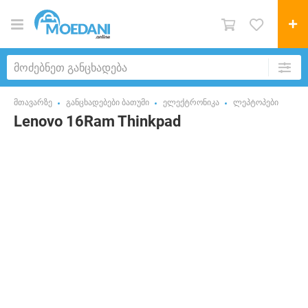
მთავარზე
განცხადებები ბათუმი
ელექტრონიკა
ლეპტოპები
Lenovo 16Ram Thinkpad