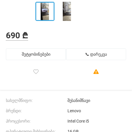
690 ₾
შეტყობინებები
📞 დარეკვა
სახელმწიფო:
შესანიშნავი
ბრენდი:
Lenovo
პროცესორი:
Intel Core i5
ოპერატიული მეხსიერება:
16 GB