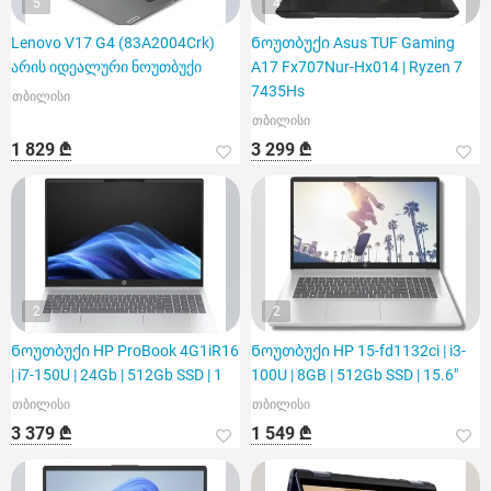
5
4
Lenovo V17 G4 (83A2004Crk)
Ნოუთბუქი Asus TUF Gaming
არის იდეალური ნოუთბუქი
A17 Fx707Nur-Hx014 | Ryzen 7
7435Hs
თბილისი
თბილისი
1 829 ₾
3 299 ₾
2
2
Ნოუთბუქი HP ProBook 4G1iR16
Ნოუთბუქი HP 15-fd1132ci | i3-
| i7-150U | 24Gb | 512Gb SSD | 1
100U | 8GB | 512Gb SSD | 15.6"
თბილისი
თბილისი
3 379 ₾
1 549 ₾