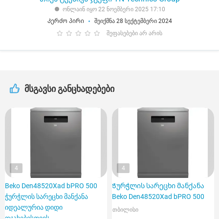
ონლაინ იყო 22 ნოემბერი 2025 17:10
Კერძო პირი
შეიქმნა 28 სექტემბერი 2024
შეფასებები არ არის
მსგავსი განცხადებები
4
4
Beko Den48520Xad bPRO 500
Ჭურჭლის სარეცხი მანქანა
ჭურჭლის სარეცხი მანქანა
Beko Den48520Xad bPRO 500
იდეალურია დიდი
თბილისი
ოჯახებისთვის,