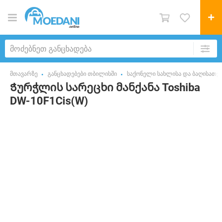
მთავარზე
განცხადებები თბილისში
საქონელი სახლისა და ბაღისათვ
Ჭურჭლის სარეცხი მანქანა Toshiba
DW-10F1Cis(W)