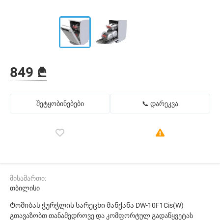
849 ₾
შეტყობინებები
📞 დარეკვა
მისამართი:
თბილისი
Ტოშიბას ჭურჭლის სარეცხი მანქანა DW-10F1Cis(W)
გთავაზობთ თანამედროვე და კომფორტულ გადაწყვეტას