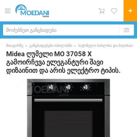
მთავარზე
განცხადებები თბილისში
საქონელი სახლისა და ბაღისათვ
Midea ღუმელი MO 37058 X
გამოირჩევა ელეგანტური შავი
დიზაინით და არის ელექტრო ტიპის.