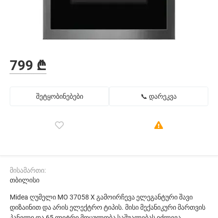
799 ₾
შეტყობინებები
📞 დარეკვა
მისამართი:
თბილისი
Midea ღუმელი MO 37058 X გამოირჩევა ელეგანტური შავი
დიზაინით და არის ელექტრო ტიპის. მისი მექანიკური მართვის
პანელი და 65 ლიტრი მოცულობა საშუალებას იძლევა