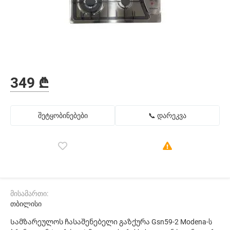
349 ₾
შეტყობინებები
📞 დარეკვა
მისამართი:
თბილისი
Სამზარეულოს ჩასაშენებელი გაზქურა Gsn59-2 Modena-ს