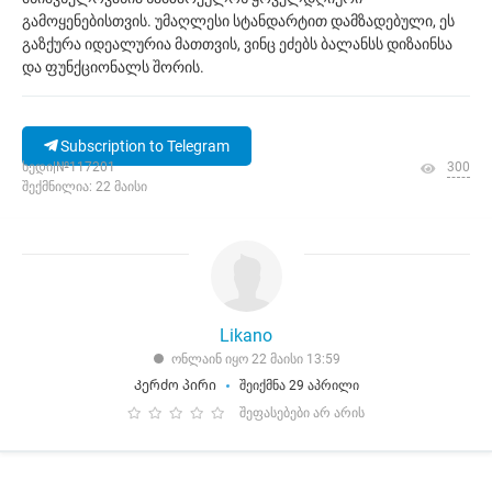
გამოყენებისთვის. უმაღლესი სტანდარტით დამზადებული, ეს
გაზქურა იდეალურია მათთვის, ვინც ეძებს ბალანსს დიზაინსა
და ფუნქციონალს შორის.
Subscription to Telegram
ხედი|№117201
300
შექმნილია: 22 მაისი
Likano
ონლაინ იყო 22 მაისი 13:59
Კერძო პირი
შეიქმნა 29 აპრილი
შეფასებები არ არის