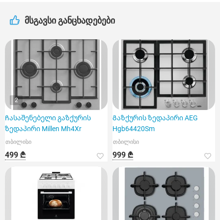
მსგავსი განცხადებები
2
Ჩასაშენებელი გაზქურის
Გაზქურის ზედაპირი AEG
ზედაპირი Millen Mh4Xr
Hgb64420Sm
თბილისი
თბილისი
499 ₾
999 ₾