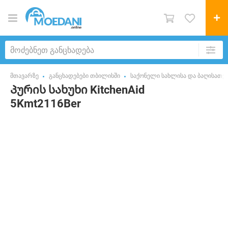
მთავარზე
განცხადებები თბილისში
საქონელი სახლისა და ბაღისათვ
Პურის სახუხი KitchenAid
5Kmt2116Ber