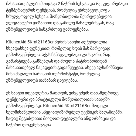
მახასიათებლები მოიცავს 2 ნაჭრის ხუხვას და რეგულირებადი
ტემპერატურის ფუნქციას, რომელიც უზრუნველყოფს
სრულყოფილ ხუხვას. მოწყობილობა შესრულებულია
ელეგანტური დიზაინით და გამძლე მასალებისგან, რაც
უზრუნველყოფს ხანგრძლივ გამოყენებას.
KitchenAid 5Kmt2116Ber პურის სახუხი აღჭურვილია
სხვადასხვა ფუნქციით, რომელიც ხდის მას მარტივად
გამოსაყენებელს. აქვს ჩანაცვლებადი ლისტარი, რაც
გამარტივებს გაწმენდას და მოვლა-პატრონობიდან
მახასიათებელ ნაკადების გადაწყვეტას. ასევე აღსანიშნავია
მისი მაღალი ხარისხის თერმოსტატი, რომელიც
უზრუნველყოფს თანაბარ ცხელებას.
ეს სახუხი იდეალურია მათთვის, ვინც ეძებს თანამედროვე,
ფუნქციური და პრაქტიკული მოწყობილობას სახლში
გამოსაყენებლად. KitchenAid 5Kmt2116Ber მოდელი
ხელმისაწვდომია სპეციალიზირებულ ტექნიკის მაღაზიებში,
სადაც შეგიძლიათ მიიღოთ დეტალური ინფორმაცია და
საჭირო დოკუმენტაცია.