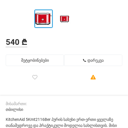
540 ₾
შეტყობინებები
📞 დარეკვა
მისამართი:
თბილისი
KitchenAid 5Kmt2116Ber პურის სახუხი ერთ-ერთი ყველაზე
თანამედროვე და პრაქტიკული მოდელია სახლისთვის. მისი