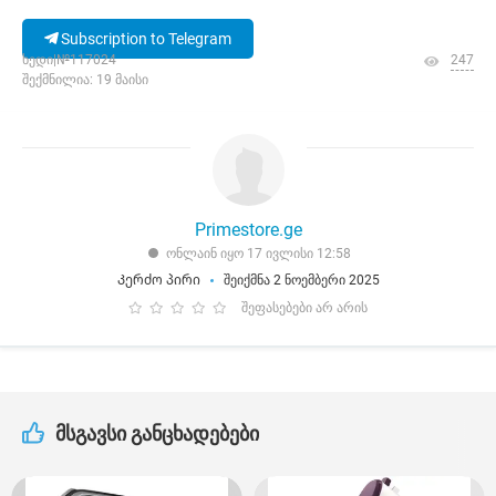
Subscription to Telegram
ხედი|№117024
247
შექმნილია: 19 მაისი
Primestore.ge
ონლაინ იყო 17 ივლისი 12:58
Კერძო პირი
შეიქმნა 2 ნოემბერი 2025
შეფასებები არ არის
მსგავსი განცხადებები