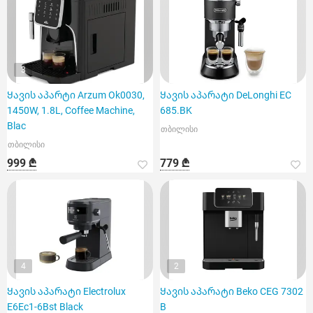
3
Ყავის აპარტი Arzum Ok0030,
Ყავის აპარატი DeLonghi EC
1450W, 1.8L, Coffee Machine,
685.BK
Blac
თბილისი
თბილისი
999 ₾
779 ₾
4
2
Ყავის აპარატი Electrolux
Ყავის აპარატი Beko CEG 7302
E6Ec1-6Bst Black
B