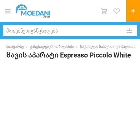
მთავარზე
განცხადებები თბილისში
საქონელი სახლისა და ბაღისათვ
Ყავის აპარატი Espresso Piccolo White