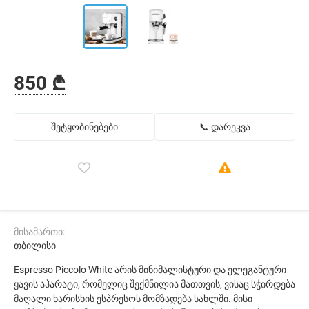
850 ₾
შეტყობინებები
📞 დარეკვა
მისამართი:
თბილისი
Espresso Piccolo White არის მინიმალისტური და ელეგანტური
ყავის აპარატი, რომელიც შექმნილია მათთვის, ვისაც სჭირდება
მაღალი ხარისხის ესპრესოს მომზადება სახლში. მისი