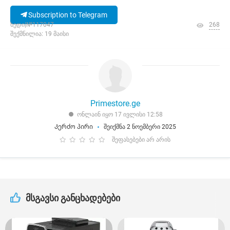
Subscription to Telegram
ხედი|№117047
268
შექმნილია: 19 მაისი
Primestore.ge
ონლაინ იყო 17 ივლისი 12:58
Კერძო პირი
შეიქმნა 2 ნოემბერი 2025
შეფასებები არ არის
მსგავსი განცხადებები