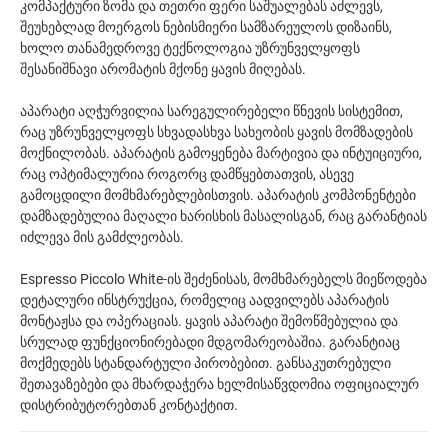
კომპაქტური ზომა და თეთრი ფერი საშუალებას აძლევს,
შეუხებლად მოერგოს ნებისმიერი სამზარეულოს დიზაინს,
ხოლო თანამედროვე ტექნოლოგია უზრუნველყოფს
შესანიშნავი არომატის მქონე ყავის მიღებას.
აპარატი აღჭურვილია სარეგულირებელი წნევის სისტემით,
რაც უზრუნველყოფს სხვადასხვა სახეობის ყავის მომზადების
მოქნილობას. აპარატის გამოყენება მარტივია და ინტუიციური,
რაც ოპტიმალურია როგორც დამწყებთათვის, ასევე
გამოცდილი მომხმარებლებისთვის. აპარატის კომპონენტები
დამზადებულია მაღალი ხარისხის მასალისგან, რაც გარანტიას
იძლევა მის გამძლეობას.
Espresso Piccolo White-ის შეძენისას, მომხმარებელს მიეწოდება
დეტალური ინსტრუქცია, რომელიც აადვილებს აპარატის
მონტაჟსა და ოპერაციას. ყავის აპარატი შემოწმებულია და
სრულად ფუნქციონირებადი მდგომარეობაშია. გარანტიაც
მოქმედებს სტანდარტული პირობებით. განსაკუთრებული
შეთავაზებები და მხარდაჭერა ხელმისაწვდომია ოფიციალურ
დისტრიბუტორებთან კონტაქტით.