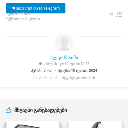
Subscription to Telegram
ხედი|№117934
150
შექმნილია: 2 ივლისი
ალგორითმი
ონლაინ იყო 30 ივნისი 16:57
Კერძო პირი
შეიქმნა 10 ივლისი 2024
შეფასებები არ არის
მსგავსი განცხადებები