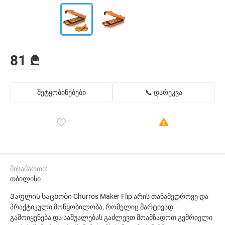
81 ₾
შეტყობინებები
📞 დარეკვა
მისამართი:
თბილისი
Ვაფლის საცხობი Churros Maker Flip არის თანამედროვე და
პრაქტიკული მოწყობილობა, რომელიც მარტივად
გამოიყენება და საშუალებას გაძლევთ მოამზადოთ გემრიელი