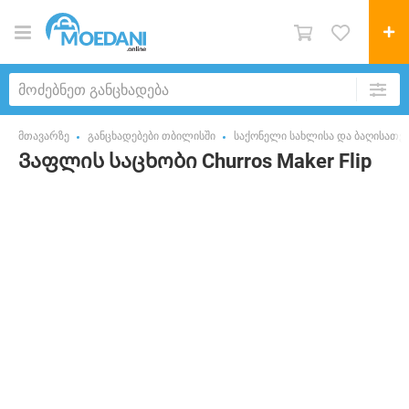
მთავარზე
განცხადებები თბილისში
საქონელი სახლისა და ბაღისათვ
Ვაფლის საცხობი Churros Maker Flip