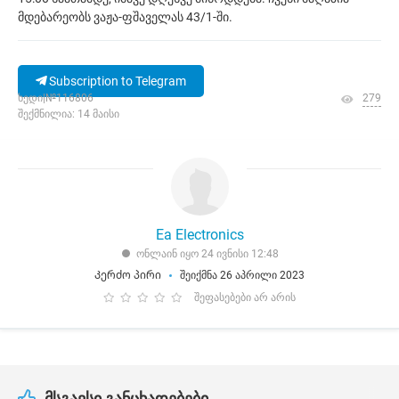
მდებარეობს ვაჟა-ფშაველას 43/1-ში.
Subscription to Telegram
ხედი|№116806
279
შექმნილია: 14 მაისი
Ea Electronics
ონლაინ იყო 24 ივნისი 12:48
Კერძო პირი
შეიქმნა 26 აპრილი 2023
შეფასებები არ არის
მსგავსი განცხადებები