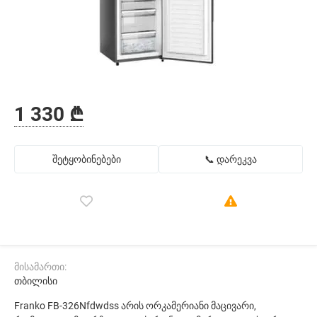
1 330 ₾
შეტყობინებები
📞 დარეკვა
მისამართი:
თბილისი
Franko FB-326Nfdwdss არის ორკამერიანი მაცივარი,