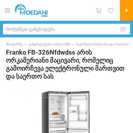
მთავარზე
განცხადებები თბილისში
საქონელი სახლისა და ბაღისათვ
Franko FB-326Nfdwdss არის
ორკამერიანი მაცივარი, რომელიც
გამოირჩევა ელექტრონული მართვით
და საერთო სას