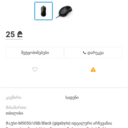
25 ₾
შეტყობინებები
📞 დარეკვა
კავშირი:
სადენი
მისამართი:
თბილისი
Მაუსი M5050/USB/Black (gigabyte) იდეალური არჩევანია