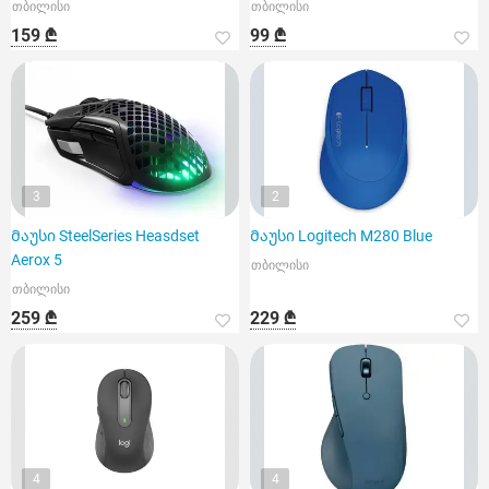
თბილისი
თბილისი
159 ₾
99 ₾
3
2
Მაუსი SteelSeries Heasdset
Მაუსი Logitech M280 Blue
Aerox 5
თბილისი
თბილისი
259 ₾
229 ₾
4
4