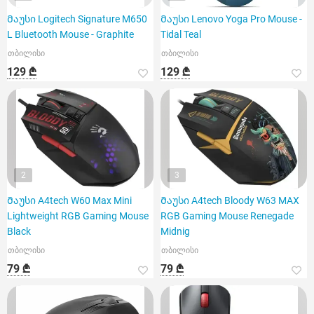
Მაუსი Logitech Signature M650
Მაუსი Lenovo Yoga Pro Mouse -
L Bluetooth Mouse - Graphite
Tidal Teal
თბილისი
თბილისი
129 ₾
129 ₾
2
3
Მაუსი A4tech W60 Max Mini
Მაუსი A4tech Bloody W63 MAX
Lightweight RGB Gaming Mouse
RGB Gaming Mouse Renegade
Black
Midnig
თბილისი
თბილისი
79 ₾
79 ₾