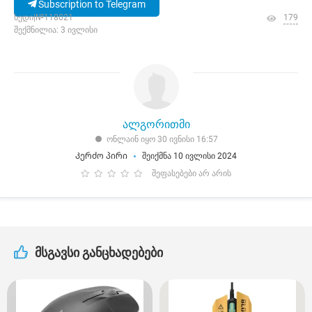
Subscription to Telegram
ხედი|№118021
179
შექმნილია: 3 ივლისი
ალგორითმი
ონლაინ იყო 30 ივნისი 16:57
Კერძო პირი
შეიქმნა 10 ივლისი 2024
შეფასებები არ არის
მსგავსი განცხადებები