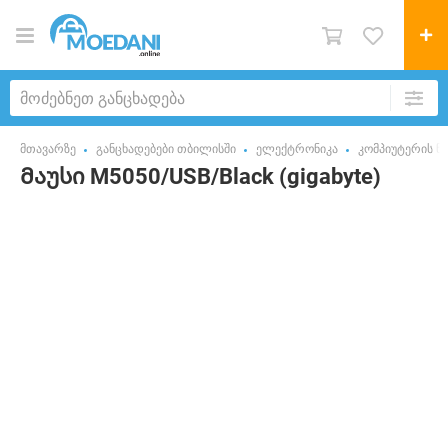
მთავარზე
განცხადებები თბილისში
ელექტრონიკა
კომპიუტერის ნ
Მაუსი M5050/USB/Black (gigabyte)