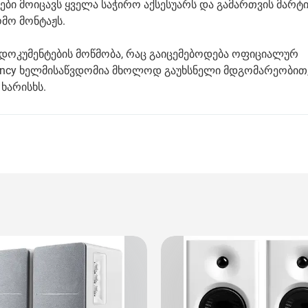
რები მოიცავს ყველა საჭირო აქსესუარს და გამართვის მარტ
მო მონტაჟს.
 დოკუმენტების მოწმობა, რაც გაიცემებოდება ოფიციალურ
 Fancy ხელმისაწვდომია მხოლოდ გაუხსნელი მდგომარეობით
ხარისხს.