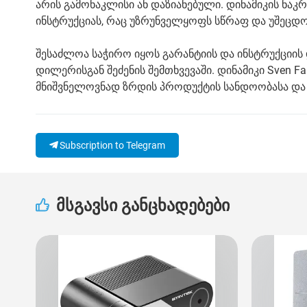
არის გამონაკლისი ან დაზიანებული. დინამიკის ნაკ
ინსტრუქციას, რაც უზრუნველყოფს სწრაფ და უშეცდო
შესაძლოა საჭირო იყოს გარანტიის და ინსტრუქციის
დილერისგან შეძენის შემთხვევაში. დინამიკი Sven
მნიშვნელოვნად ზრდის პროდუქტის სანდოობასა და 
Subscription to Telegram
მსგავსი განცხადებები