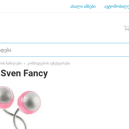
ახალი ამბები
ავტომობილე
რის ნაწილები
კომპიუტერის აქსესუარები
Sven Fancy