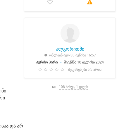
ალგორითმი
ონლაინ იყო 30 ივნისი 16:57
Კერძო პირი
შეიქმნა 10 ივლისი 2024
შეფასებები არ არის
108 ნახვა, 1 დღეს
ინი
რი
საა და არ