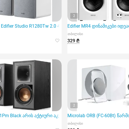
2
Lumens LED P
difier Studio R1280Tw 2.0 42W 2.0 BookshelfSpeaker
Edifier MR4 დინამიკები იდ
თბილისი
329 ₾
2
51Pm Black არის აქტიური აკუსტიკური სისტემა
Microlab ORB (FC-60Bt) წარმ
თბილისი