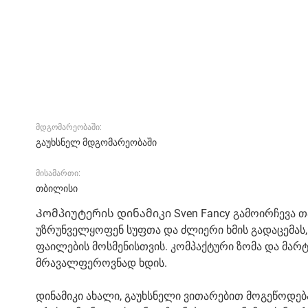
მდგომარეობაში:
გაუხსნელ მდგომარეობაში
მისამართი:
თბილისი
Კომპიუტერის დინამიკი Sven Fancy გამოირჩევა თა
უზრუნველყოფენ სუფთა და ძლიერი ხმის გადაცემას,
ფაილების მოსმენისთვის. კომპაქტური ზომა და მარტ
მრავალფეროვნად ხდის.
დინამიკი ახალი, გაუხსნელი ვითარებით მოგეწოდებ