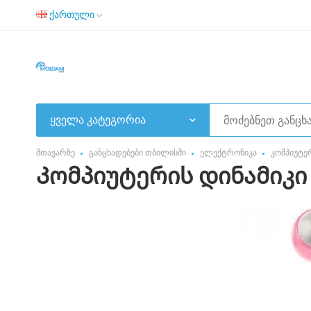
ქართული
ყველა კატეგორია
მთავარზე
განცხადებები თბილისში
ელექტრონიკა
კომპიუტე
Კომპიუტერის დინამიკი 