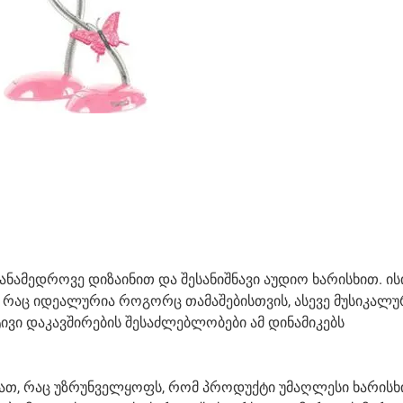
ნამედროვე დიზაინით და შესანიშნავი აუდიო ხარისხით. ის
 რაც იდეალურია როგორც თამაშებისთვის, ასევე მუსიკალუ
ივი დაკავშირების შესაძლებლობები ამ დინამიკებს
ათ, რაც უზრუნველყოფს, რომ პროდუქტი უმაღლესი ხარისხი