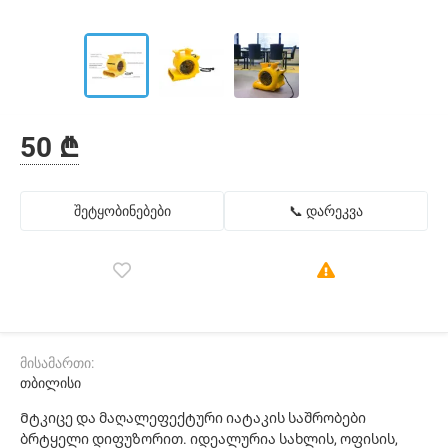
50 ₾
შეტყობინებები
📞 დარეკვა
მისამართი:
თბილისი
Მტკიცე და მაღალეფექტური იატაკის საშრობები
ბრტყელი დიფუზორით. იდეალურია სახლის, ოფისის,