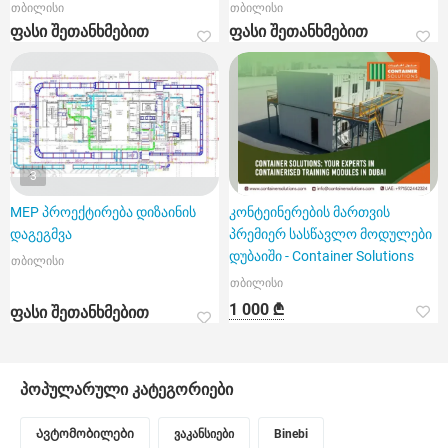
თბილისი
თბილისი
ფასი შეთანხმებით
ფასი შეთანხმებით
3
MEP პროექტირება დიზაინის
კონტეინერების მართვის
დაგეგმვა
პრემიერ სასწავლო მოდულები
დუბაიში - Container Solutions
თბილისი
თბილისი
1 000 ₾
ფასი შეთანხმებით
პოპულარული კატეგორიები
Ავტომობილები
ვაკანსიები
Binebi