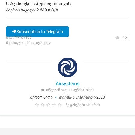
სარემონტო სამუშაოებისთვის.
ჰაერის ნაკადი: 2 640 m3/h
Subscription to Telegram
ხედი|№109936
461
შექმნილია: 14 თებერვალი
Airsystems
ონლაინ იყო 11 ივნისი 20:21
Კერძო პირი
შეიქმნა 6 სექტემბერი 2023
შეფასებები არ არის