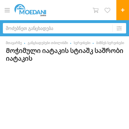
მთავარზე
განცხადებები თბილისში
სერვისები
ბიზნეს სერვისები
Მოჭიმული იატაკის სტიაშკ საშრობი
იატაკის