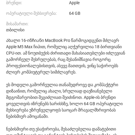
ბრენდი:
Apple
ოპერატიული მეხსიერება:
64 GB
მისამართი:
თბილისი
Ახალი 16-ინჩიანი MacBook Pro წარმოგიდგენთ მძლავრ
Apple M5 Max ჩიპით, რომელიც აღჭურვილია 18 ბირთვიანი
CPU-ით. ამ ნოუთბუქის ძირითადი მახასიათებლები იძლევიან
გამორჩეულ შესრულებას, რაც შესანიშნავია როგორც
პროფესიონალებისთვის, ასევე მათთვის, ვინც საჭიროებს
ძლიერ კომპიუტერულ სიმძლავრეს.
ეს მოდელი გამორჩეულია თანამედროვე და კომპაქტური
დიზაინით, რომელიც ახალი, სრულიად დაუზიანებელი
მდგომარეობით შეგიძლიათ შეიძინოთ. Apple-ის ბრენდი
ყოველთვის იზრუნებს ხარისხზე, ხოლო 64 GB ოპერატიული
მეხსიერება უზრუნველყოფს საოცარ მრავალმხრივობას
ნებისმიერ ამოცანაში.
ნებისმიერი თუ ესაჭიროება, შესაძლებელია დამატებითი