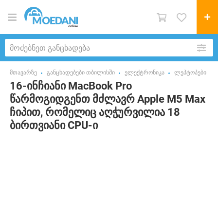
მთავარზე
განცხადებები თბილისში
ელექტრონიკა
ლეპტოპები
16-ინჩიანი MacBook Pro
წარმოგიდგენთ მძლავრ Apple M5 Max
ჩიპით, რომელიც აღჭურვილია 18
ბირთვიანი CPU-ი