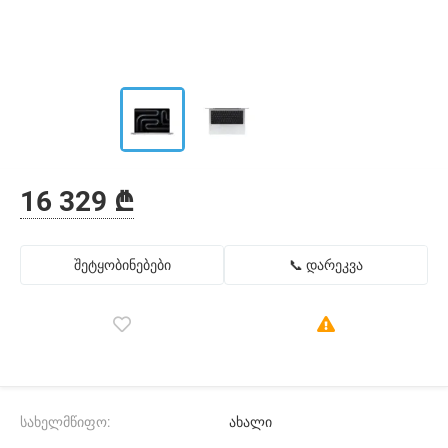
16 329 ₾
შეტყობინებები
📞 დარეკვა
სახელმწიფო:
ახალი